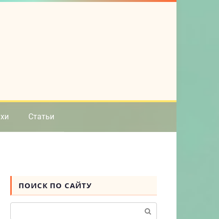
ихи
Статьи
ПОИСК ПО САЙТУ
Поиск: