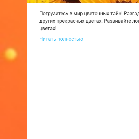
Погрузитесь в мир цветочных тайн! Разга
других прекрасных цветах. Развивайте л
цветах!
Читать полностью