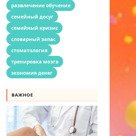
развлечение обучение
семейный досуг
семейный кризис
словарный запас
стоматология
тренировка мозга
экономия денег
ВАЖНОЕ