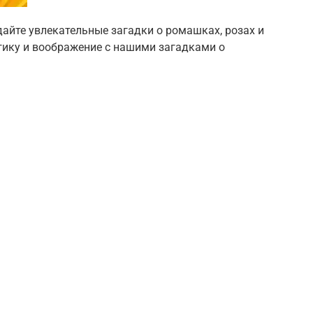
дайте увлекательные загадки о ромашках, розах и
огику и воображение с нашими загадками о