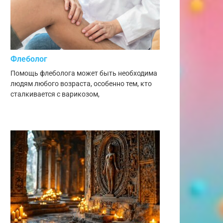
Флеболог
Помощь флеболога может быть необходима
людям любого возраста, особенно тем, кто
сталкивается с варикозом,