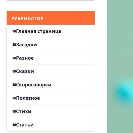
РУБРИКАТОР
Главная страница
Загадки
Разное
Сказки
Скороговорки
Полезное
Стихи
Статьи