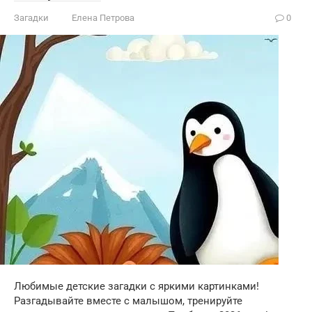
Загадки
Елена Петрова
0
Любимые детские загадки с яркими картинками!
Разгадывайте вместе с малышом, тренируйте