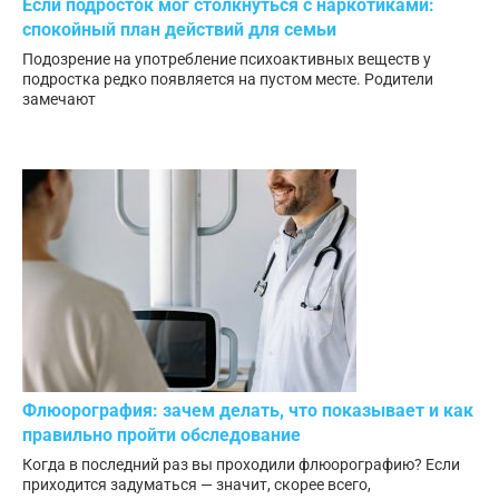
Если подросток мог столкнуться с наркотиками:
спокойный план действий для семьи
Подозрение на употребление психоактивных веществ у
подростка редко появляется на пустом месте. Родители
замечают
Флюорография: зачем делать, что показывает и как
правильно пройти обследование
Когда в последний раз вы проходили флюорографию? Если
приходится задуматься — значит, скорее всего,