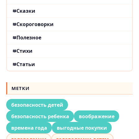
Сказки
Скороговорки
Полезное
Стихи
Статьи
МЕТКИ
безопасность детей
безопасность ребенка
воображение
времена года
выгодные покупки