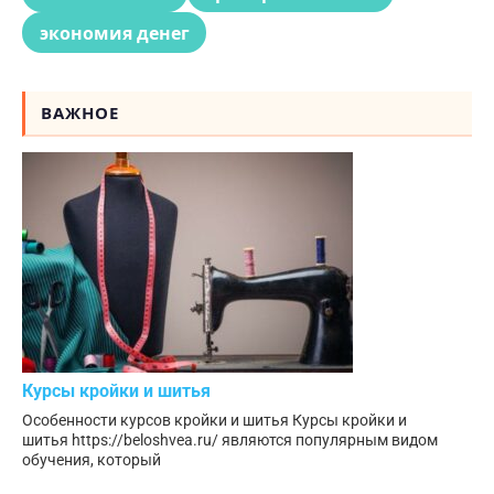
экономия денег
ВАЖНОЕ
Курсы кройки и шитья
Особенности курсов кройки и шитья Курсы кройки и
шитья https://beloshvea.ru/ являются популярным видом
обучения, который