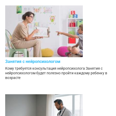
Занятия с нейропсихологом
Кому требуется консультация нейропсихолога Занятия с
нейропсихологом будет полезно пройти каждому ребенку в
возрасте