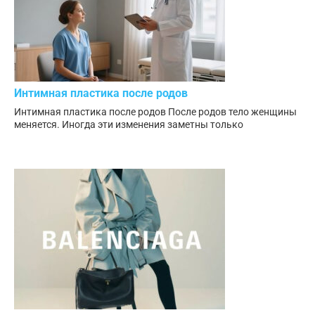
Интимная пластика после родов
Интимная пластика после родов После родов тело женщины
меняется. Иногда эти изменения заметны только