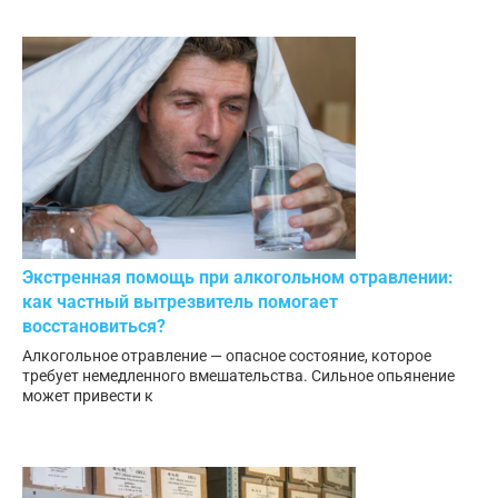
Экстренная помощь при алкогольном отравлении:
как частный вытрезвитель помогает
восстановиться?
Алкогольное отравление — опасное состояние, которое
требует немедленного вмешательства. Сильное опьянение
может привести к