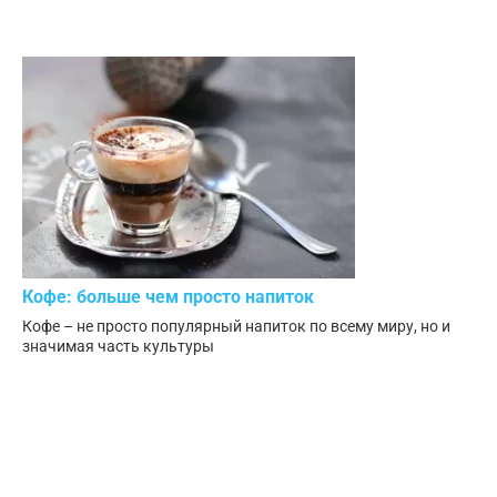
Кофе: больше чем просто напиток
Кофе – не просто популярный напиток по всему миру, но и
значимая часть культуры