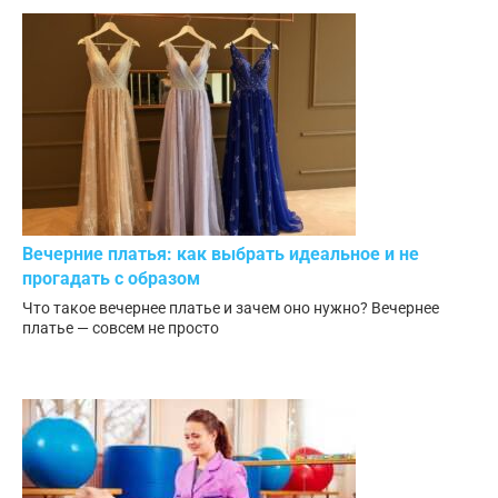
Вечерние платья: как выбрать идеальное и не
прогадать с образом
Что такое вечернее платье и зачем оно нужно? Вечернее
платье — совсем не просто