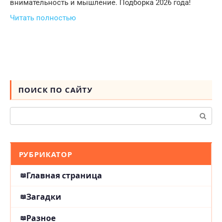
внимательность и мышление. Подборка 2026 года!
Читать полностью
ПОИСК ПО САЙТУ
Поиск:
РУБРИКАТОР
Главная страница
Загадки
Разное