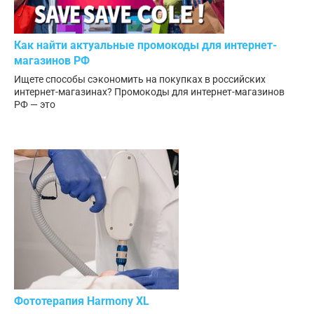
Как найти актуальные промокоды для интернет-
магазинов РФ
Ищете способы сэкономить на покупках в российских
интернет-магазинах? Промокоды для интернет-магазинов
РФ — это
Фототерапия Harmony XL