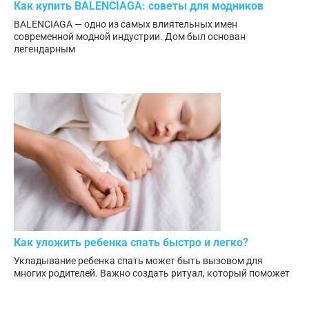
Как купить BALENCIAGA: советы для модников
BALENCIAGA — одно из самых влиятельных имен
современной модной индустрии. Дом был основан
легендарным
Как уложить ребенка спать быстро и легко?
Укладывание ребенка спать может быть вызовом для
многих родителей. Важно создать ритуал, который поможет