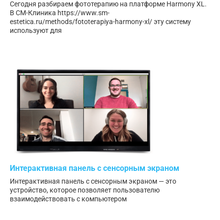
Сегодня разбираем фототерапию на платформе Harmony XL.
В СМ-Клиника https://www.sm-
estetica.ru/methods/fototerapiya-harmony-xl/ эту систему
используют для
Интерактивная панель с сенсорным экраном
Интерактивная панель с сенсорным экраном — это
устройство, которое позволяет пользователю
взаимодействовать с компьютером