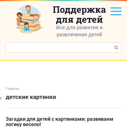
Перейти
Поддержка
к
контенту
для детей
Все для развития и
развлечения детей
Поиск:
Главная
детские картинки
Загадки для детей с картинками: развиваем
логику весело!