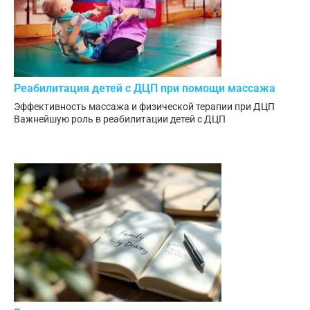
Реабилитация детей с ДЦП при помощи массажа
Эффективность массажа и физической терапии при ДЦП
Важнейшую роль в реабилитации детей с ДЦП