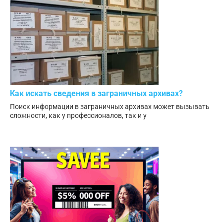
Как искать сведения в заграничных архивах?
Поиск информации в заграничных архивах может вызывать
сложности, как у профессионалов, так и у