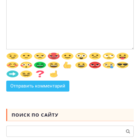
ПОИСК ПО САЙТУ
Поиск: