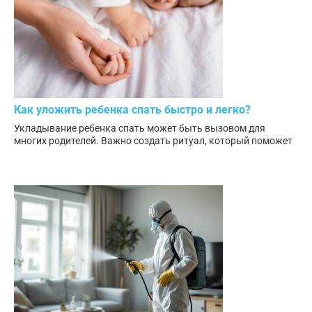
Как уложить ребенка спать быстро и легко?
Укладывание ребенка спать может быть вызовом для
многих родителей. Важно создать ритуал, который поможет