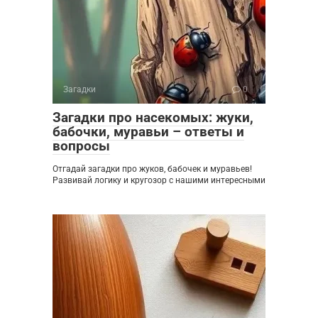
Загадки
0
Загадки про насекомых: жуки,
бабочки, муравьи – ответы и
вопросы
Отгадай загадки про жуков, бабочек и муравьев!
Развивай логику и кругозор с нашими интересными