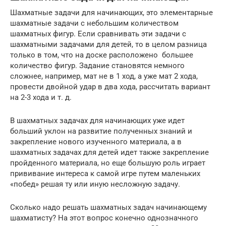
Шахматные задачи для начинающих, это элементарные
шахматные задачи с небольшим количеством
шахматных фигур. Если сравнивать эти задачи с
шахматными задачами для детей, то в целом разница
только в том, что на доске расположено большее
количество фигур. Задание становятся немного
сложнее, например, мат не в 1 ход, а уже мат 2 хода,
провести двойной удар в два хода, рассчитать вариант
на 2-3 хода и т. д.
В шахматных задачах для начинающих уже идет
больший уклон на развитие полученных знаний и
закрепление нового изученного материала, а в
шахматных задачах для детей идет также закрепление
пройденного материала, но еще большую роль играет
прививание интереса к самой игре путем маленьких
«побед» решая ту или иную несложную задачу.
Сколько надо решать шахматных задач начинающему
шахматисту? На этот вопрос конечно однозначного