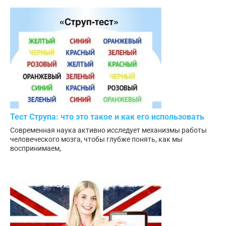
Тест Струпа: что это такое и как его использовать
Современная наука активно исследует механизмы работы
человеческого мозга, чтобы глубже понять, как мы
воспринимаем,