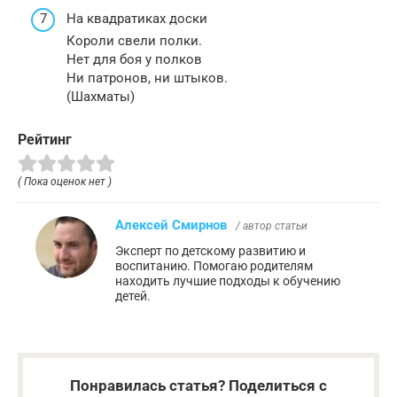
На квадратиках доски
Короли свели полки.
Нет для боя у полков
Ни патронов, ни штыков.
(Шахматы)
Рейтинг
( Пока оценок нет )
Алексей Смирнов
/ автор статьи
Эксперт по детскому развитию и
воспитанию. Помогаю родителям
находить лучшие подходы к обучению
детей.
Понравилась статья? Поделиться с