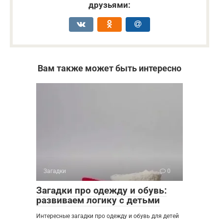
друзьями:
Вам также может быть интересно
Загадки
0
Загадки про одежду и обувь:
развиваем логику с детьми
Интересные загадки про одежду и обувь для детей