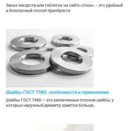
Заказ лекарств или таблеток на сайте «Озон» – это удобный
и безопасный способ приобрести
Шайбы ГОСТ 7980: особенности и применение
Шайбы ГОСТ 7980 — это увеличенные плоские шайбы, у
которых наружный диаметр заметно больше,