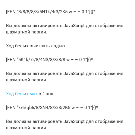
[FEN “8/8/8/8/8/5N1k/4r3/2K5 w – – 0 1”]{}*
Вы должны активировать JavaScript для отображения
шахматной партии.
Ход белых выиграть ладью
[FEN “5K1k/7r/8/4N3/8/8/8/8 w – – 0 1”]{}*
Вы должны активировать JavaScript для отображения
шахматной партии.
Ход белых мат
в 1 ход
[FEN “kr6/qb6/8/3N4/8/8/8/2K5 w – – 0 1”]{}*
Вы должны активировать JavaScript для отображения
шахматной партии.