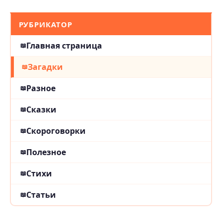
РУБРИКАТОР
Главная страница
Загадки
Разное
Сказки
Скороговорки
Полезное
Стихи
Статьи