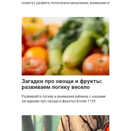
помогут развить логическое мышление, внимание и
Загадки
0
Загадки про овощи и фрукты:
развиваем логику весело
Развивайте логику и внимание ребенка с нашими
загадками про овощи и фрукты! Более 1129