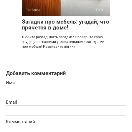
Загадки
0
Загадки про мебель: угадай, что
прячется в доме!
Любите разгадывать загадки? Проверьте свою
эрудицию с нашими увлекательными загадками
про мебель! Развивайте логику
Добавить комментарий
Имя
Email
Комментарий