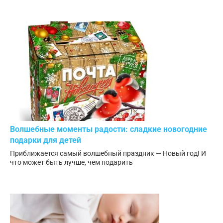
Волшебные моменты радости: сладкие новогодние
подарки для детей
Приближается самый волшебный праздник — Новый год! И
что может быть лучше, чем подарить