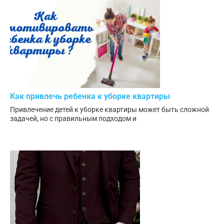
Как привлечь ребенка к уборке квартиры
Привлечение детей к уборке квартиры может быть сложной
задачей, но с правильным подходом и