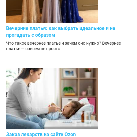
Вечерние платья: как выбрать идеальное и не
прогадать с образом
Что такое вечернее платье и зачем оно нужно? Вечернее
платье — совсем не просто
Заказ лекарств на сайте Ozon