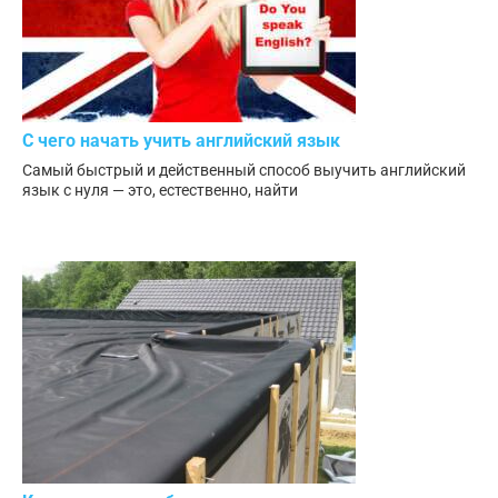
С чего начать учить английский язык
Самый быстрый и действенный способ выучить английский
язык с нуля — это, естественно, найти