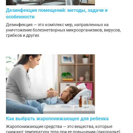
Дезинфекция помещений: методы, задачи и
особенности
Дезинфекция — это комплекс мер, направленных на
уничтожение болезнетворных микроорганизмов, вирусов,
грибков и других
Как выбрать жаропонижающее для ребенка
Жаропонижающие средства — это вещества, которые
снижают температуру тела при ее повышении (лихорадке).