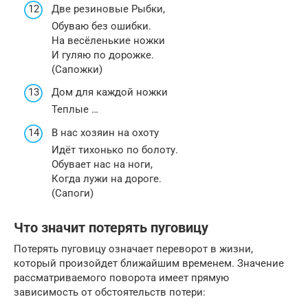
Две резиновые Рыбки,
Обуваю без ошибки.
На весёленькие ножки
И гуляю по дорожке.
(Сапожки)
Дом для каждой ножки
Теплые …
В нас хозяин на охоту
Идёт тихонько по болоту.
Обувает нас на ноги,
Когда лужи на дороге.
(Сапоги)
Что значит потерять пуговицу
Потерять пуговицу означает переворот в жизни,
который произойдет ближайшим временем. Значение
рассматриваемого поворота имеет прямую
зависимость от обстоятельств потери: