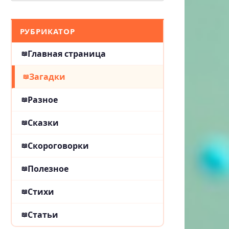
РУБРИКАТОР
Главная страница
Загадки
Разное
Сказки
Скороговорки
Полезное
Стихи
Статьи