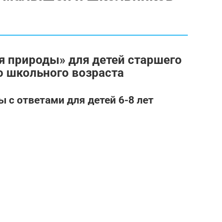
ия природы» для детей старшего
 школьного возраста
 с ответами для детей 6-8 лет