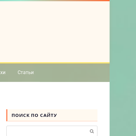
ихи
Статьи
ПОИСК ПО САЙТУ
Поиск: