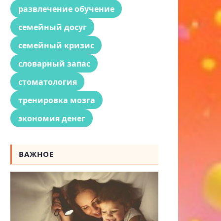
развлечение обучение
семейный досуг
семейный кризис
словарный запас
стоматология
тренировка мозга
экономия денег
ВАЖНОЕ