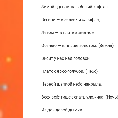
Зимой одевается в белый кафтан,
Весной — в зеленый сарафан,
Летом — в платье цветном,
Осенью — в плаще золотом. (Земля)
Висит у нас над головой
Платок ярко-голубой. (Небо)
Черной шапкой небо накрыла,
Всех ребятишек спать уложила. (Ночь
Из дождевой дымки