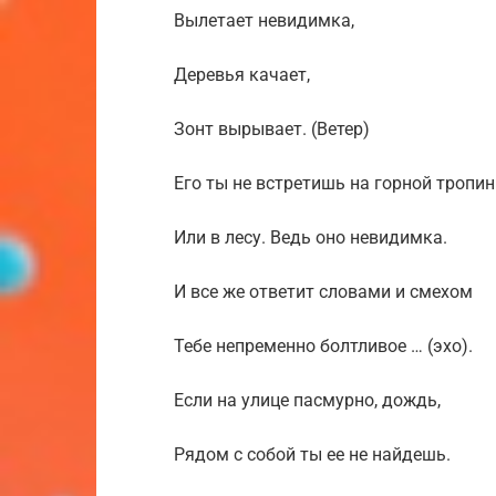
Вылетает невидимка,
Деревья качает,
Зонт вырывает. (Ветер)
Его ты не встретишь на горной тропин
Или в лесу. Ведь оно невидимка.
И все же ответит словами и смехом
Тебе непременно болтливое … (эхо).
Если на улице пасмурно, дождь,
Рядом с собой ты ее не найдешь.