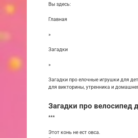
Вы здесь:
Главная
»
Загадки
»
Загадки про елочные игрушки для дет
для викторины, утренника и домашне
Загадки про велосипед д
***
Этот конь не ест овса.