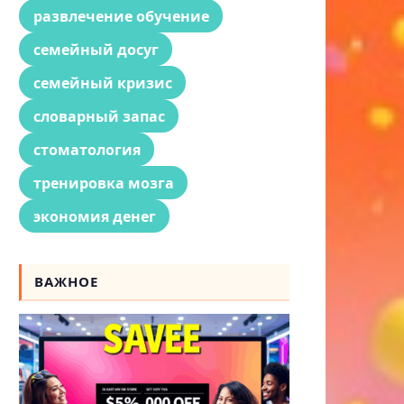
развлечение обучение
семейный досуг
семейный кризис
словарный запас
стоматология
тренировка мозга
экономия денег
ВАЖНОЕ