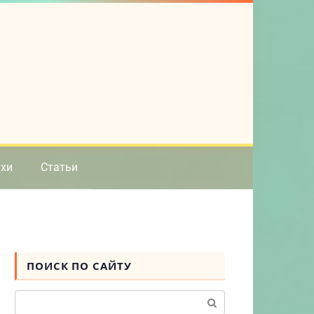
ихи
Статьи
ПОИСК ПО САЙТУ
Поиск: