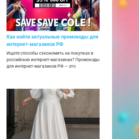
Как найти актуальные промокоды для
интернет-магазинов РФ
Ищете способы сэкономить на покупках в
российских интернет-магазинах? Промокоды
для интернет-магазинов РФ — это