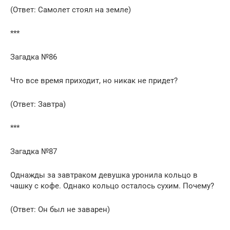
(Ответ: Самолет стоял на земле)
***
Загадка №86
Что все время приходит, но никак не придет?
(Ответ: Завтра)
***
Загадка №87
Однажды за завтраком девушка уронила кольцо в
чашку с кофе. Однако кольцо осталось сухим. Почему?
(Ответ: Он был не заварен)