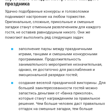
праздника
Удачно подобранные конкурсы и головоломки
поднимают настроение на любом торжестве.
Оригинальные, сложные, прикольные и смешные
загадки станут отменным развлечением для каждого
гостя, не оставив равнодушным никого. Они же
помогают выполнить ряд следующих задач:
заполнение паузы между праздничными
играми, танцами и смешными конкурсными
программами. Продолжительность
занимательного мероприятия незначительная,
однако, ее достаточно для расслабления и
эмоциональной разрядки гостей;
создание веселой праздничной викторины. Для
большей заинтересованности гостей можно
запастись деньгами от «банка приколов»,
которые станут награждением за правильное
решение. Чем больше человек даст правильных
отгадок на смешные загадки, тем больше