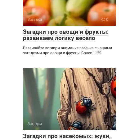
Загадки
0
Загадки про овощи и фрукты:
развиваем логику весело
Развивайте логику и внимание ребенка с нашими
загадками про овощи и фрукты! Более 1129
Загадки
0
Загадки про насекомых: жуки,