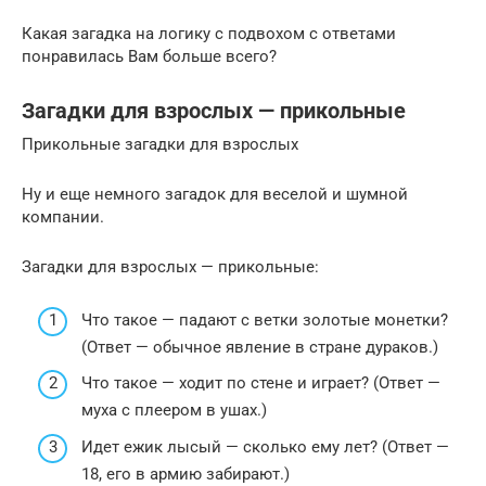
Какая загадка на логику с подвохом с ответами
понравилась Вам больше всего?
Загадки для взрослых — прикольные
Прикольные загадки для взрослых
Ну и еще немного загадок для веселой и шумной
компании.
Загадки для взрослых — прикольные:
Что такое — падают с ветки золотые монетки?
(Ответ — обычное явление в стране дураков.)
Что такое — ходит по стене и играет? (Ответ —
муха с плеером в ушах.)
Идет ежик лысый — сколько ему лет? (Ответ —
18, его в армию забирают.)