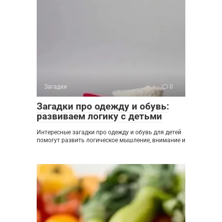
Загадки
0
Загадки про одежду и обувь:
развиваем логику с детьми
Интересные загадки про одежду и обувь для детей
помогут развить логическое мышление, внимание и