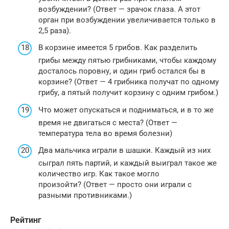
возбуждении? (Ответ — зрачок глаза. А этот
орган при возбуждении увеличивается только в
2,5 раза).
В корзине имеется 5 грибов. Как разделить
грибы между пятью грибниками, чтобы каждому
досталось поровну, и один гриб остался бы в
корзине? (Ответ — 4 грибника получат по одному
грибу, а пятый получит корзину с одним грибом.)
Что может опускаться и подниматься, и в то же
время не двигаться с места? (Ответ —
температура тела во время болезни)
Два мальчика играли в шашки. Каждый из них
сыграл пять партий, и каждый выиграл такое же
количество игр. Как такое могло
произойти? (Ответ — просто они играли с
разными противниками.)
Рейтинг