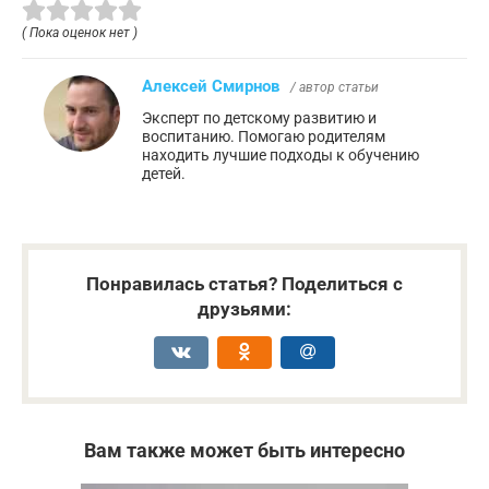
( Пока оценок нет )
Алексей Смирнов
/ автор статьи
Эксперт по детскому развитию и
воспитанию. Помогаю родителям
находить лучшие подходы к обучению
детей.
Понравилась статья? Поделиться с
друзьями:
Вам также может быть интересно