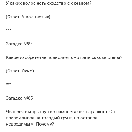
У каких волос есть сходство с океаном?
(Ответ: У волнистых)
***
Загадка №84
Какое изобретение позволяет смотреть сквозь стены?
(Ответ: Окно)
***
Загадка №85
Человек выпрыгнул из самолёта без парашюта. Он
приземлился на твёрдый грунт, но остался
невредимым. Почему?