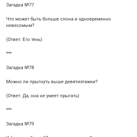
Загадка №77
Что может быть больше слона и одновременно
невесомым?
(Ответ: Его тень)
***
Загадка №78
Можно ли прыгнуть выше девятиэтажки?
(Ответ: Да, она не умеет прыгать)
***
Загадка №79