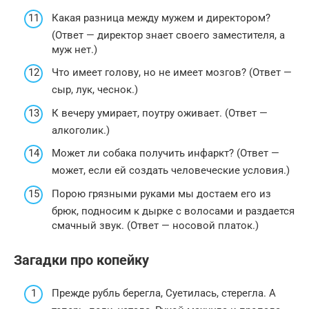
Какая разница между мужем и директором?
(Ответ — директор знает своего заместителя, а
муж нет.)
Что имеет голову, но не имеет мозгов? (Ответ —
сыр, лук, чеснок.)
К вечеру умирает, поутру оживает. (Ответ —
алкоголик.)
Может ли собака получить инфаркт? (Ответ —
может, если ей создать человеческие условия.)
Порою грязными руками мы достаем его из
брюк, подносим к дырке с волосами и раздается
смачный звук. (Ответ — носовой платок.)
Загадки про копейку
Прежде рубль берегла, Суетилась, стерегла. А