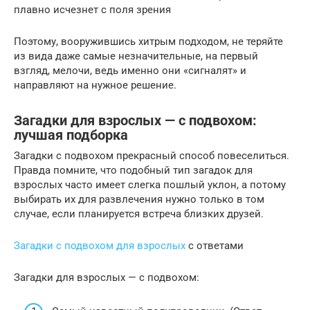
плавно исчезнет с поля зрения
Поэтому, вооружившись хитрым подходом, не теряйте
из вида даже самые незначительные, на первый
взгляд, мелочи, ведь именно они «сигналят» и
направляют на нужное решение.
Загадки для взрослых — с подвохом:
лучшая подборка
Загадки с подвохом прекрасный способ повеселиться.
Правда помните, что подобный тип загадок для
взрослых часто имеет слегка пошлый уклон, а потому
выбирать их для развлечения нужно только в том
случае, если планируется встреча близких друзей.
Загадки с подвохом для взрослых
с ответами
Загадки для взрослых — с подвохом: