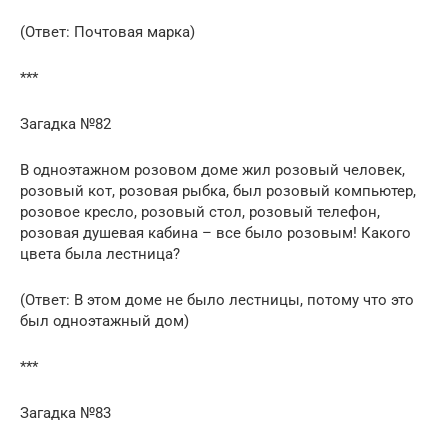
(Ответ: Почтовая марка)
***
Загадка №82
В одноэтажном розовом доме жил розовый человек,
розовый кот, розовая рыбка, был розовый компьютер,
розовое кресло, розовый стол, розовый телефон,
розовая душевая кабина – все было розовым! Какого
цвета была лестница?
(Ответ: В этом доме не было лестницы, потому что это
был одноэтажный дом)
***
Загадка №83