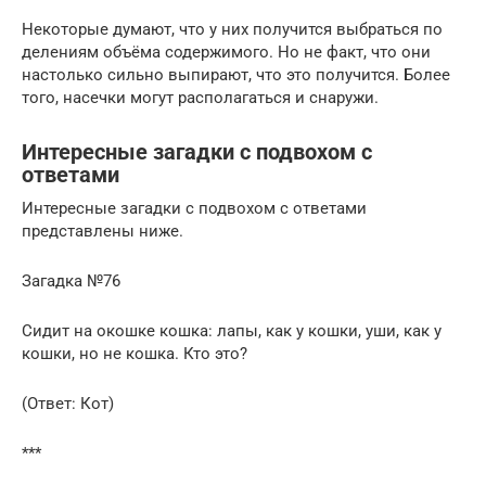
Некоторые думают, что у них получится выбраться по
делениям объёма содержимого. Но не факт, что они
настолько сильно выпирают, что это получится. Более
того, насечки могут располагаться и снаружи.
Интересные загадки с подвохом с
ответами
Интересные загадки с подвохом с ответами
представлены ниже.
Загадка №76
Сидит на окошке кошка: лапы, как у кошки, уши, как у
кошки, но не кошка. Кто это?
(Ответ: Кот)
***