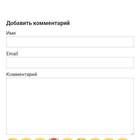
Добавить комментарий
Имя
Email
Комментарий