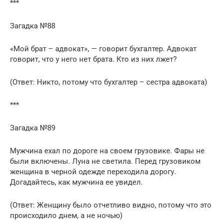
***
Загадка №88
«Мой брат – адвокат», — говорит бухгалтер. Адвокат
говорит, что у него нет брата. Кто из них лжет?
(Ответ: Никто, потому что бухгалтер – сестра адвоката)
***
Загадка №89
Мужчина ехал по дороге на своем грузовике. Фары не
были включены. Луна не светила. Перед грузовиком
женщина в черной одежде переходила дорогу.
Догадайтесь, как мужчина ее увидел.
(Ответ: Женщину было отчетливо видно, потому что это
происходило днем, а не ночью)