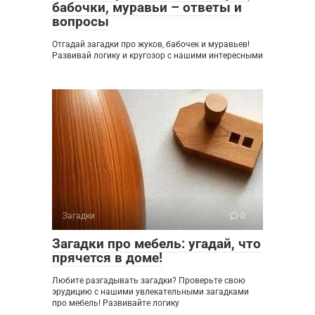
бабочки, муравьи – ответы и
вопросы
Отгадай загадки про жуков, бабочек и муравьев!
Развивай логику и кругозор с нашими интересными
Загадки
0
Загадки про мебель: угадай, что
прячется в доме!
Любите разгадывать загадки? Проверьте свою
эрудицию с нашими увлекательными загадками
про мебель! Развивайте логику