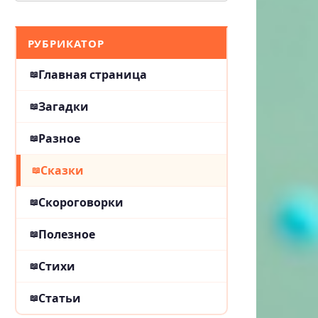
РУБРИКАТОР
Главная страница
Загадки
Разное
Сказки
Скороговорки
Полезное
Стихи
Статьи