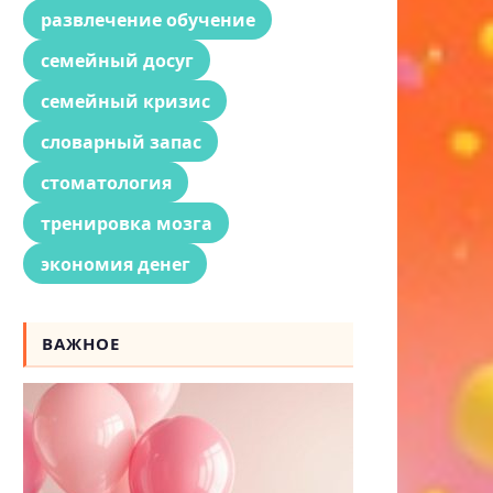
развлечение обучение
семейный досуг
семейный кризис
словарный запас
стоматология
тренировка мозга
экономия денег
ВАЖНОЕ