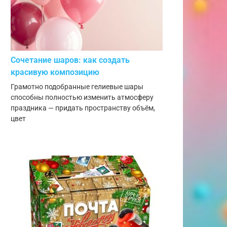
Сочетание шаров: как создать
красивую композицию
Грамотно подобранные гелиевые шары
способны полностью изменить атмосферу
праздника — придать пространству объём,
цвет