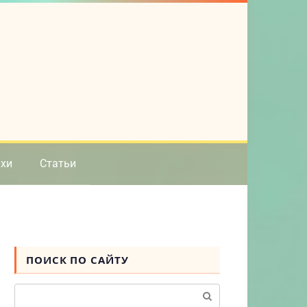
ихи
Статьи
ПОИСК ПО САЙТУ
Поиск: