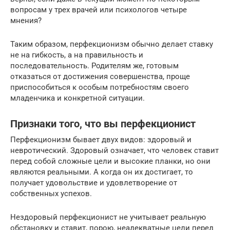
вопросам у трех врачей или психологов четыре
мнения?
Таким образом, перфекционизм обычно делает ставку
не на гибкость, а на правильность и
последовательность. Родителям же, готовым
отказаться от достижения совершенства, проще
приспособиться к особым потребностям своего
младенчика и конкретной ситуации.
Признаки того, что вы перфекционист
Перфекционизм бывает двух видов: здоровый и
невротический. Здоровый означает, что человек ставит
перед собой сложные цели и высокие планки, но они
являются реальными. А когда он их достигает, то
получает удовольствие и удовлетворение от
собственных успехов.
Нездоровый перфекционист не учитывает реальную
обстановку и ставит, порою, неадекватные цели перед