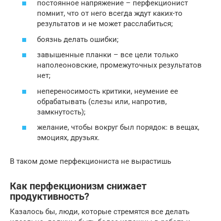
постоянное напряжение – перфекционист
помнит, что от него всегда ждут каких-то
результатов и не может расслабиться;
боязнь делать ошибки;
завышенные планки – все цели только
наполеоновские, промежуточных результатов
нет;
непереносимость критики, неумение ее
обрабатывать (слезы или, напротив,
замкнутость);
желание, чтобы вокруг был порядок: в вещах,
эмоциях, друзьях.
В таком доме перфекциониста не вырастишь
Как перфекционизм снижает
продуктивность?
Казалось бы, люди, которые стремятся все делать