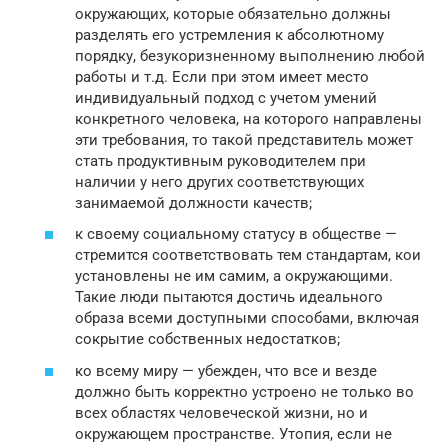
окружающих, которые обязательно должны
разделять его устремления к абсолютному
порядку, безукоризненному выполнению любой
работы и т.д. Если при этом имеет место
индивидуальный подход с учетом умений
конкретного человека, на которого направлены
эти требования, то такой представитель может
стать продуктивным руководителем при
наличии у него других соответствующих
занимаемой должности качеств;
к своему социальному статусу в обществе —
стремится соответствовать тем стандартам, кои
установлены не им самим, а окружающими.
Такие люди пытаются достичь идеального
образа всеми доступными способами, включая
сокрытие собственных недостатков;
ко всему миру — убежден, что все и везде
должно быть корректно устроено не только во
всех областях человеческой жизни, но и
окружающем пространстве. Утопия, если не