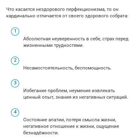
Что касается нездорового перфекционизма, то он
кардинально отличается от своего здорового собрата:
Абсолютная неуверенность в себе, страх перед
жизненными трудностями.
Несамостоятельность, беспомощность.
Избегание проблем, неумение извлекать
ценный опыт, знания из негативных ситуаций.
Состояние апатии, потеря смысла жизни,
негативное отношение к жизни, ощущение
безнадёжности.