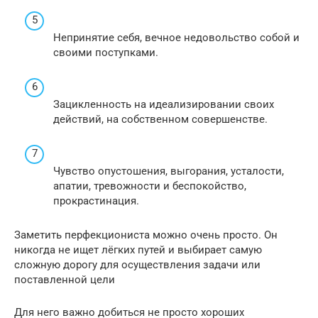
Непринятие себя, вечное недовольство собой и
своими поступками.
Зацикленность на идеализировании своих
действий, на собственном совершенстве.
Чувство опустошения, выгорания, усталости,
апатии, тревожности и беспокойство,
прокрастинация.
Заметить перфекциониста можно очень просто. Он
никогда не ищет лёгких путей и выбирает самую
сложную дорогу для осуществления задачи или
поставленной цели
Для него важно добиться не просто хороших