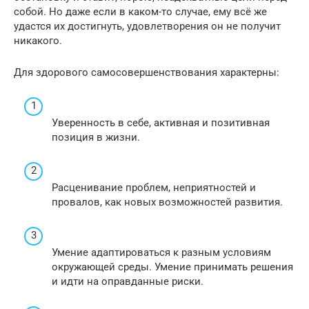
собой. Но даже если в каком-то случае, ему всё же
удастся их достигнуть, удовлетворения он не получит
никакого.
Для здорового самосовершенствования характерны:
Уверенность в себе, активная и позитивная
позиция в жизни.
Расценивание проблем, неприятностей и
провалов, как новых возможностей развития.
Умение адаптироваться к разным условиям
окружающей среды. Умение принимать решения
и идти на оправданные риски.