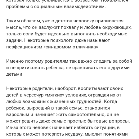
проблемы с социальным взаимодействием.
Таким образом, уже с детства человеку прививается
мысль, что он заслужит похвалу и любовь окружающих,
только если будет идеально выполнять необходимые
задачи. Некоторые психологи даже называют
перфекционизм «синдромом отличника»
Именно поэтому родителям так важно следить за собой
и не критиковать ребенка, не сравнивать его с другими
детьми
Некоторые родители, наоборот, воспитывают своих
детей в чересчур «мягких» условиях, ограждая их от
любых возможных жизненных трудностей. Когда
ребенок, выросший в такой семье, становится
взрослым и начинает жить самостоятельно, он не
может решить даже самые простые бытовые вопросы.
Из-за этого человек начинает избегать ситуаций, в
которых может потерпеть неудачу, мыслит понятиями