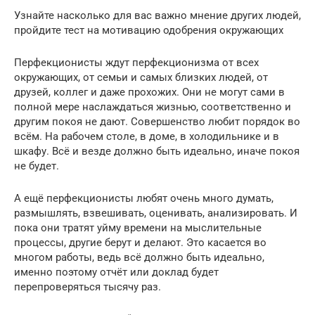
Узнайте насколько для вас важно мнение других людей,
пройдите тест на мотивацию одобрения окружающих
Перфекционисты ждут перфекционизма от всех
окружающих, от семьи и самых близких людей, от
друзей, коллег и даже прохожих. Они не могут сами в
полной мере наслаждаться жизнью, соответственно и
другим покоя не дают. Совершенство любит порядок во
всём. На рабочем столе, в доме, в холодильнике и в
шкафу. Всё и везде должно быть идеально, иначе покоя
не будет.
А ещё перфекционисты любят очень много думать,
размышлять, взвешивать, оценивать, анализировать. И
пока они тратят уйму времени на мыслительные
процессы, другие берут и делают. Это касается во
многом работы, ведь всё должно быть идеально,
именно поэтому отчёт или доклад будет
перепроверяться тысячу раз.