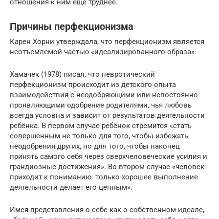
отношения к ним еще труднее.
Причины перфекционизма
Карен Хорни утверждала, что перфекционизм является
неотъемлемой частью «идеализированного образа».
Хамачек (1978) писал, что невротический
перфекционизм происходит из детского опыта
взаимодействия с неодобряющими или непостоянно
проявляющими одобрение родителями, чья любовь
всегда условна и зависит от результатов деятельности
ребёнка. В первом случае ребёнок стремится «стать
совершенным не только для того, чтобы избежать
неодобрения других, но для того, чтобы наконец
принять самого себя через сверхчеловеческие усилия и
грандиозные достижения». Во втором случае «человек
приходит к пониманию: только хорошее выполнение
деятельности делает его ценным».
Имея представления о себе как о собственном идеале,