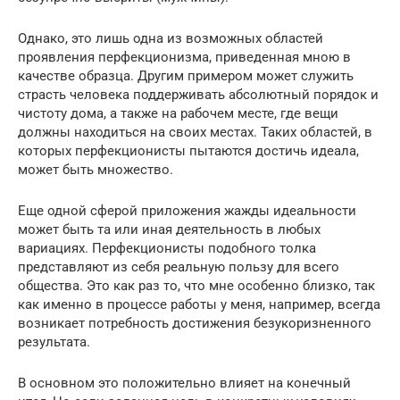
Однако, это лишь одна из возможных областей
проявления перфекционизма, приведенная мною в
качестве образца. Другим примером может служить
страсть человека поддерживать абсолютный порядок и
чистоту дома, а также на рабочем месте, где вещи
должны находиться на своих местах. Таких областей, в
которых перфекционисты пытаются достичь идеала,
может быть множество.
Еще одной сферой приложения жажды идеальности
может быть та или иная деятельность в любых
вариациях. Перфекционисты подобного толка
представляют из себя реальную пользу для всего
общества. Это как раз то, что мне особенно близко, так
как именно в процессе работы у меня, например, всегда
возникает потребность достижения безукоризненного
результата.
В основном это положительно влияет на конечный