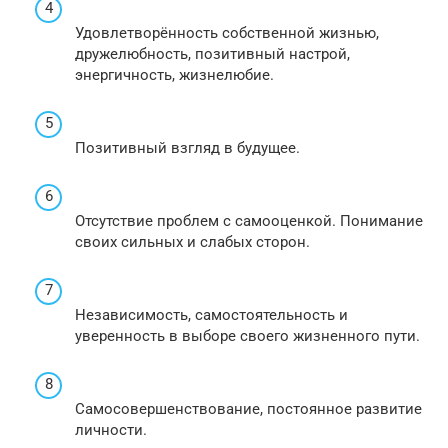
Удовлетворённость собственной жизнью,
дружелюбность, позитивный настрой,
энергичность, жизнелюбие.
Позитивный взгляд в будущее.
Отсутствие проблем с самооценкой. Понимание
своих сильных и слабых сторон.
Независимость, самостоятельность и
уверенность в выборе своего жизненного пути.
Самосовершенствование, постоянное развитие
личности.