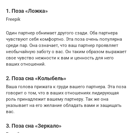
1. Поза «Ложка»
Freepik
Один партнер обнимает другого сзади. Оба партнера
чувствуют себя комфортно. Эта поза очень популярна
среди пар. Она означает, что ваш партнер проявляет
необычайную заботу о вас. Он таким образом выражает
свое чувство нежности к вам и ценность для него
ваших отношений.
2. Поза сна «Колыбель»
Ваша голова прижата к груди вашего партнера. Эта поза
говорит о том, что в ваших отношениях лидирующая
роль принадлежит вашему партнеру. Так же она
указывает на его желание обладать вами и защищать
вас.
3. Поза сна «Зеркало»