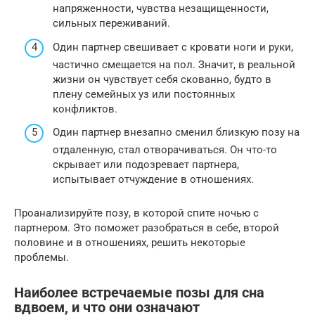
напряженности, чувства незащищенности,
сильных переживаний.
Один партнер свешивает с кровати ноги и руки,
частично смещается на пол. Значит, в реальной
жизни он чувствует себя скованно, будто в
плену семейных уз или постоянных
конфликтов.
Один партнер внезапно сменил близкую позу на
отдаленную, стал отворачиваться. Он что-то
скрывает или подозревает партнера,
испытывает отчуждение в отношениях.
Проанализируйте позу, в которой спите ночью с
партнером. Это поможет разобраться в себе, второй
половине и в отношениях, решить некоторые
проблемы.
Наиболее встречаемые позы для сна
вдвоем, и что они означают