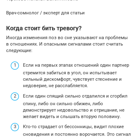
Врач-сомнолог / эксперт для статьи
Когда стоит бить тревогу?
Иногда изменения поз во сне указывают на проблемы
в отношениях. И опасными сигналами стоит считать
следующие:
Если на первых этапах отношений один партнер
стремится забиться в угол, он испытывает
сильный дискомфорт, чувствует стеснение и
недоверие, не расслабляется.
Если один спящий сильно отдалился и сгорбил
спину, либо он сильно обижен, либо
демонстрирует недовольство и отрицание, не
желает видеть и слышать вторую половину.
Кто-то страдает от бессонницы, видит плохие
сновидения и постоянно ворочается. Это сигнал