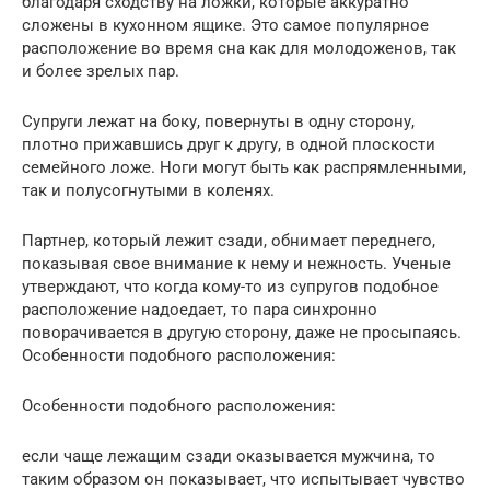
благодаря сходству на ложки, которые аккуратно
сложены в кухонном ящике. Это самое популярное
расположение во время сна как для молодоженов, так
и более зрелых пар.
Супруги лежат на боку, повернуты в одну сторону,
плотно прижавшись друг к другу, в одной плоскости
семейного ложе. Ноги могут быть как распрямленными,
так и полусогнутыми в коленях.
Партнер, который лежит сзади, обнимает переднего,
показывая свое внимание к нему и нежность. Ученые
утверждают, что когда кому-то из супругов подобное
расположение надоедает, то пара синхронно
поворачивается в другую сторону, даже не просыпаясь.
Особенности подобного расположения:
Особенности подобного расположения:
если чаще лежащим сзади оказывается мужчина, то
таким образом он показывает, что испытывает чувство