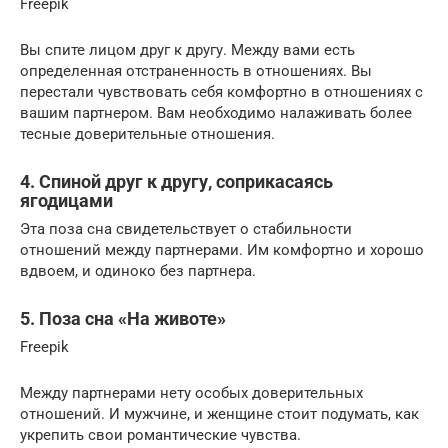
Freepik
Вы спите лицом друг к другу. Между вами есть
определенная отстраненность в отношениях. Вы
перестали чувствовать себя комфортно в отношениях с
вашим партнером. Вам необходимо налаживать более
тесные доверительные отношения.
4. Спиной друг к другу, соприкасаясь
ягодицами
Эта поза сна свидетельствует о стабильности
отношений между партнерами. Им комфортно и хорошо
вдвоем, и одиноко без партнера.
5. Поза сна «На животе»
Freepik
Между партнерами нету особых доверительных
отношений. И мужчине, и женщине стоит подумать, как
укрепить свои романтические чувства.