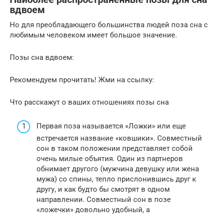
вдвоем
Но для преобладающего большинства людей поза сна с
любимым человеком имеет большое значение.
Позы сна вдвоем:
Рекомендуем прочитать! Жми на ссылку:
Что расскажут о ваших отношениях позы сна
Первая поза называется «Ложки» или еще
встречается название «ковшики». Совместный
сон в таком положении представляет собой
очень милые объятия. Один из партнеров
обнимает другого (мужчина девушку или жена
мужа) со спины, тепло прислонившись друг к
другу, и как будто бы смотрят в одном
направлении. Совместный сон в позе
«ложечки» довольно удобный, а