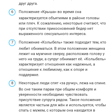
друг друга.
Положение «Крыша» во время сна
характеризуется объятиями в районе головы
или плеч. К сожалению, некоторые считают, что
при отсутствии прикосновений бедер нет
выраженного сексуального интереса.
Положение «Колыбель» также подходит тем, кто
любит обниматься. В этом положении женщина
лежит на мужчине сверху, расположив голову у
него на груди, а супруг обнимает её. «Колыбель»
характеризует отношения как надежные, а
отношение к любимому, как к опоре и
поддержке.
Некоторые люди спят «за ручку», лежа на спине.
Во сне таким парам при общем комфорте и
уверенности необходимо чувствовать
присутствие супруга рядом. Такое положение
является частым для жён и используется, чтобы
спать с мужем, с которым она находится в