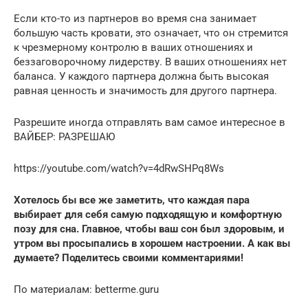
Если кто-то из партнеров во время сна занимает
большую часть кровати, это означает, что он стремится
к чрезмерному контролю в ваших отношениях и
беззаговорочному лидерству. В ваших отношениях нет
баланса. У каждого партнера должна быть высокая
равная ценность и значимость для другого партнера.
Разрешите иногда отправлять вам самое интересное в
ВАЙБЕР: РАЗРЕШАЮ
https://youtube.com/watch?v=4dRwSHPq8Ws
Хотелось бы все же заметить, что каждая пара
выбирает для себя самую подходящую и комфортную
позу для сна. Главное, чтобы ваш сон был здоровым, и
утром вы просыпались в хорошем настроении. А как вы
думаете? Поделитесь своими комментариями!
По материалам: betterme.guru