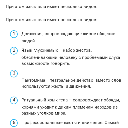
При этом язык тела имеет несколько видов:
При этом язык тела имеет несколько видов:
Движения, сопровождающие живое общение
людей.
Язык глухонемых – набор жестов,
обеспечивающий человеку с проблемами слуха
возможность говорить.
Пантомима – театральное действо, вместо слов
используются жесты и движения.
Ритуальный язык тела – сопровождает обряды,
корнями уходит к диким племенам народов из
разных уголков мира.
Профессиональные жесты и движения. Самый