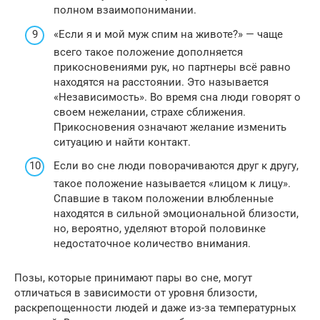
полном взаимопонимании.
«Если я и мой муж спим на животе?» — чаще
всего такое положение дополняется
прикосновениями рук, но партнеры всё равно
находятся на расстоянии. Это называется
«Независимость». Во время сна люди говорят о
своем нежелании, страхе сближения.
Прикосновения означают желание изменить
ситуацию и найти контакт.
Если во сне люди поворачиваются друг к другу,
такое положение называется «лицом к лицу».
Спавшие в таком положении влюбленные
находятся в сильной эмоциональной близости,
но, вероятно, уделяют второй половинке
недостаточное количество внимания.
Позы, которые принимают пары во сне, могут
отличаться в зависимости от уровня близости,
раскрепощенности людей и даже из-за температурных