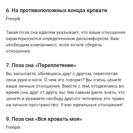
6. На противоположных концах кровати
Freepik
Такая поза сна вдвоем указывает, что ваши отношения
характеризуются определенным дискомфортом. Вам
необходим компромисс, если хотите сберечь
отношения.
7. Поза сна «Переплетение»
Вы засыпаете, обнявшись друг с другом, переплетая
свои руки и ноги. О чем это говорит? Вы очень цените
ваши личные отношения. Вместе с тем, отодвигаясь во
время сна, друг от друга, вы тем самым даете знать, что
цените и уважаете свободу другого человека, его право
на личное пространство. У вас идеальные отношения!
9. Поза сна «Вся кровать моя»
Freepik