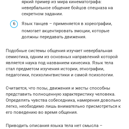
яркий пример из мира кинематографа:
невербальное общение бойцов спецназа на
секретном задании.
Язык танцев – применяется в хореографии,
помогает акцентировать эмоции, которые
должны передавать движения.
Подобные системы общения изучает невербальная
семиотика, одним из основных направлений которой
является наука под названием кинесика. Язык тела
стал предметом изучения истории, этнографии,
педагогики, психолингвистики и самой психологии.
Считается, что позы, движения и жесты способны
представить полноценную характеристику человека.
Определять чувства собеседника, намерения довольно
легко, необходимо лишь внимательно присмотреться к
его поведению во время общения.
Приводить описания языка тела нет смысла –