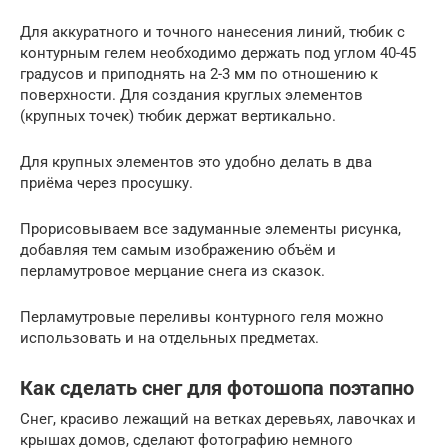
Для аккуратного и точного нанесения линий, тюбик с
контурным гелем необходимо держать под углом 40-45
градусов и приподнять на 2-3 мм по отношению к
поверхности. Для создания круглых элементов
(крупных точек) тюбик держат вертикально.
Для крупных элементов это удобно делать в два
приёма через просушку.
Прорисовываем все задуманные элементы рисунка,
добавляя тем самым изображению объём и
перламутровое мерцание снега из сказок.
Перламутровые переливы контурного геля можно
использовать и на отдельных предметах.
Как сделать снег для фотошопа поэтапно
Снег, красиво лежащий на ветках деревьях, лавочках и
крышах домов, сделают фотографию немного