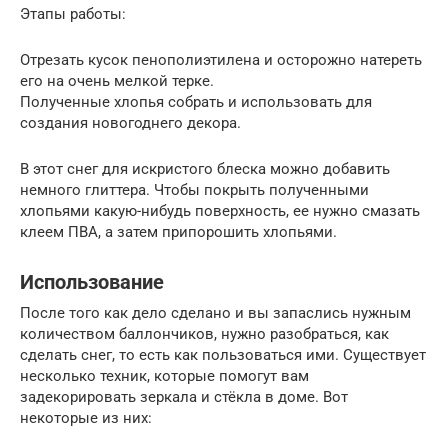
Этапы работы:
Отрезать кусок пенополиэтилена и осторожно натереть
его на очень мелкой терке.
Полученные хлопья собрать и использовать для
создания новогоднего декора.
В этот снег для искристого блеска можно добавить
немного глиттера. Чтобы покрыть полученными
хлопьями какую-нибудь поверхность, ее нужно смазать
клеем ПВА, а затем припорошить хлопьями.
Использование
После того как дело сделано и вы запаслись нужным
количеством баллончиков, нужно разобраться, как
сделать снег, то есть как пользоваться ими. Существует
несколько техник, которые помогут вам
задекорировать зеркала и стёкла в доме. Вот
некоторые из них: