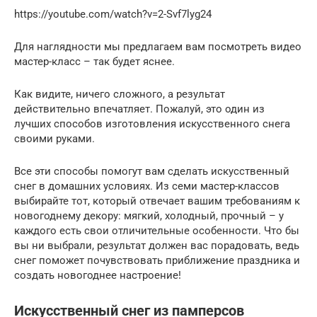
https://youtube.com/watch?v=2-Svf7lyg24
Для наглядности мы предлагаем вам посмотреть видео
мастер-класс – так будет яснее.
Как видите, ничего сложного, а результат
действительно впечатляет. Пожалуй, это один из
лучших способов изготовления искусственного снега
своими руками.
Все эти способы помогут вам сделать искусственный
снег в домашних условиях. Из семи мастер-классов
выбирайте тот, который отвечает вашим требованиям к
новогоднему декору: мягкий, холодный, прочный – у
каждого есть свои отличительные особенности. Что бы
вы ни выбрали, результат должен вас порадовать, ведь
снег поможет почувствовать приближение праздника и
создать новогоднее настроение!
Искусственный снег из памперсов