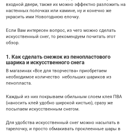
входной двери, также их можно эффектно разложить на
настенных полочках или камине, ну и конечно же
украсить ими Новогоднюю елочку.
Если Вам интересен вопрос, из чего можно сделать
искусственный снег, то рекомендуем почитать этот
обзор.
1. Как сделать снежок из пенопластового
шарика и искусственного снега
В магазинах «Все для творчества» приобретаем
необходимое количество небольших шариков из
пенопласта.
Каждый из них покрываем обильным слоем клея ПВА
(наносить клей удобно широкой кистью), сразу же
посыпаем искусственным снегом.
Для удобства искусственный снег можно насыпать в
тарелочку, и просто обмакивать проклеенные шары в