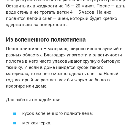
Оставить их в жидкости на 15 — 20 минут. После — дать
воде стечь и не трогать ветки 4 — 5 часов. На них
появится легкий снег — иней, который будет крепко
«держаться» за поверхность.
Из вспененного полиэтилена
Пенополиэтилен – материал, широко используемый в
разных областях. Благодаря упругости и эластичности
полотна в него часто упаковывают хрупкую бытовую
технику. И если в доме найдется кусок такого
материала, то из него можно сделать снег на Новый
год, который не растает, как бы жарко не было в
квартире или доме.
Для работы понадобятся:
кусок вспененного полиэтилена;
мелкая терка.