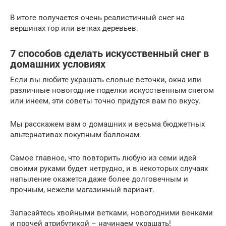
В итоге получается очень реалистичный снег на
вершинах гор или ветках деревьев.
7 способов сделать искусственный снег в
домашних условиях
Если вы любите украшать еловые веточки, окна или
различные новогодние поделки искусственным снегом
или инеем, эти советы точно придутся вам по вкусу.
Мы расскажем вам о домашних и весьма бюджетных
альтернативах покупным баллонам.
Самое главное, что повторить любую из семи идей
своими руками будет нетрудно, и в некоторых случаях
напыление окажется даже более долговечным и
прочным, нежели магазинный вариант.
Запасайтесь хвойными ветками, новогодними венками
и прочей атрибутикой – начинаем украшать!