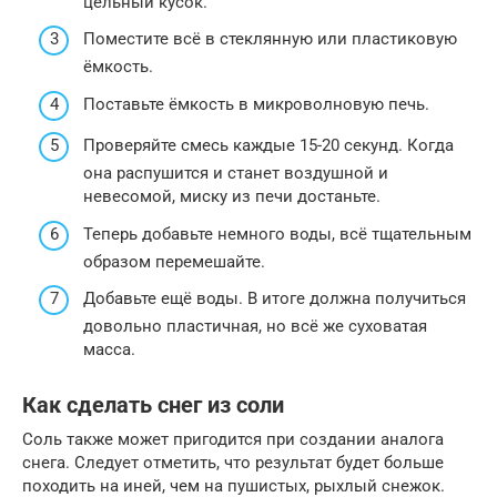
цельный кусок.
Поместите всё в стеклянную или пластиковую
ёмкость.
Поставьте ёмкость в микроволновую печь.
Проверяйте смесь каждые 15-20 секунд. Когда
она распушится и станет воздушной и
невесомой, миску из печи достаньте.
Теперь добавьте немного воды, всё тщательным
образом перемешайте.
Добавьте ещё воды. В итоге должна получиться
довольно пластичная, но всё же суховатая
масса.
Как сделать снег из соли
Соль также может пригодится при создании аналога
снега. Следует отметить, что результат будет больше
походить на иней, чем на пушистых, рыхлый снежок.