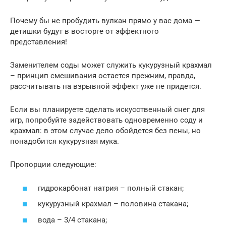
Почему бы не пробудить вулкан прямо у вас дома —
детишки будут в восторге от эффектного
представления!
Заменителем соды может служить кукурузный крахмал
– принцип смешивания остается прежним, правда,
рассчитывать на взрывной эффект уже не придется.
Если вы планируете сделать искусственный снег для
игр, попробуйте задействовать одновременно соду и
крахмал: в этом случае дело обойдется без пены, но
понадобится кукурузная мука.
Пропорции следующие:
гидрокарбонат натрия – полный стакан;
кукурузный крахмал – половина стакана;
вода – 3/4 стакана;