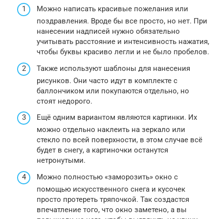
Можно написать красивые пожелания или
поздравления. Вроде бы все просто, но нет. При
нанесении надписей нужно обязательно
учитывать расстояние и интенсивность нажатия,
чтобы буквы красиво легли и не было пробелов.
Также используют шаблоны для нанесения
рисунков. Они часто идут в комплекте с
баллончиком или покупаются отдельно, но
стоят недорого.
Ещё одним вариантом являются картинки. Их
можно отдельно наклеить на зеркало или
стекло по всей поверхности, в этом случае всё
будет в снегу, а картиночки останутся
нетронутыми.
Можно полностью «заморозить» окно с
помощью искусственного снега и кусочек
просто протереть тряпочкой. Так создастся
впечатление того, что окно заметено, а вы