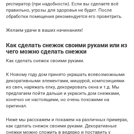
респиратор (при надобности). Если вы сделаете всё
правильно, угрозы для здоровья не будет. После
обработки помещения рекомендуется его проветрить.
Желаем удачи в ваших начинаниях!
Как сделать снежок своими руками или из
чего можно сделать снежки
Как сделать снежок своими руками.
К Новому году дом принято украшать всевозможными
декоративными элементами, мишурой, композициями
из свеч, наряжать елку, декорировать окна и т.д. Мы
предлагаем пойти дальше и украсить дом снежками,
конечно не настоящими, но очень похожими на
оригинал.
Ниже мы расскажем и покажем на различных примерах,
как сделать снежок своими руками. Декоративные
снежки можно сложить в ведерко и поставить у