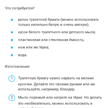
Что потребуется?
рулон туалетной бумаги (можно использовать
только кипельно-белую и очень мягкую);
кусок белого туалетного или детского мыла;
пластиковая или стеклянная ёмкость;
нож или же тёрка;
вода.
Изготовление:
Туалетную бумагу нужно нарвать на мелкие
кусочки. Делайте это своими руками или же
используйте, например, блендер.
Мыло порежьте или натрите на тёрке. Но делать
это необязательно, можно использовать и