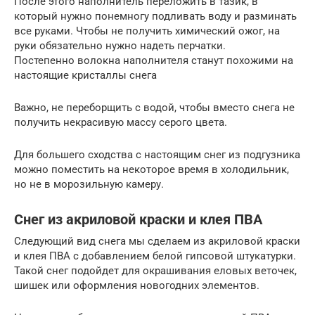
После этого наполнитель переложить в тазик, в
который нужно понемногу подливать воду и разминать
все руками. Чтобы не получить химический ожог, на
руки обязательно нужно надеть перчатки.
Постепенно волокна наполнителя станут похожими на
настоящие кристаллы снега
Важно, не переборщить с водой, чтобы вместо снега не
получить некрасивую массу серого цвета.
Для большего сходства с настоящим снег из подгузника
можно поместить на некоторое время в холодильник,
но не в морозильную камеру.
Снег из акриловой краски и клея ПВА
Следующий вид снега мы сделаем из акриловой краски
и клея ПВА с добавлением белой гипсовой штукатурки.
Такой снег подойдет для окрашивания еловых веточек,
шишек или оформления новогодних элементов.