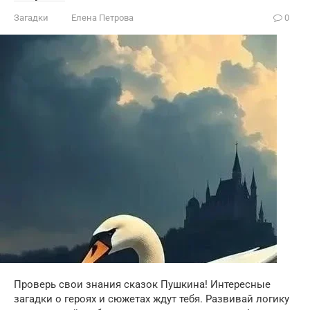
Загадки
Елена Петрова
0
Проверь свои знания сказок Пушкина! Интересные
загадки о героях и сюжетах ждут тебя. Развивай логику