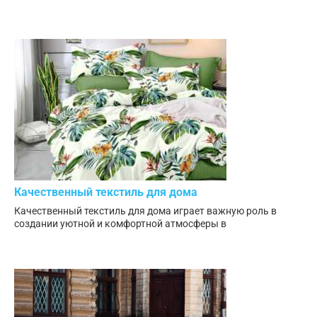
Качественный текстиль для дома
Качественный текстиль для дома играет важную роль в
создании уютной и комфортной атмосферы в