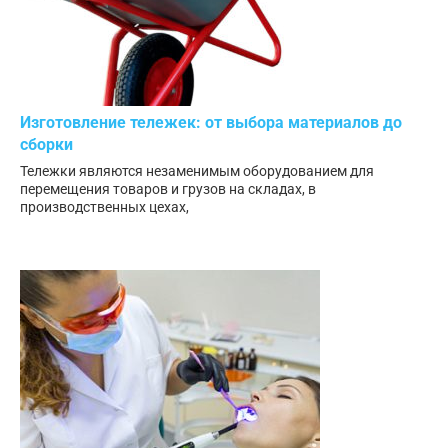
Изготовление тележек: от выбора материалов до
сборки
Тележки являются незаменимым оборудованием для
перемещения товаров и грузов на складах, в
производственных цехах,