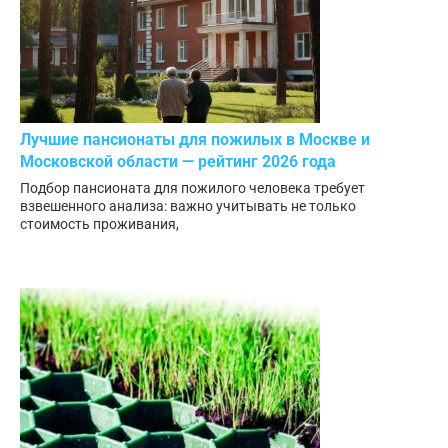
Лучшие пансионаты для пожилых в Москве и
Московской области — рейтинг 2026 года
Подбор пансионата для пожилого человека требует
взвешенного анализа: важно учитывать не только
стоимость проживания,