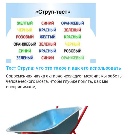
Тест Струпа: что это такое и как его использовать
Современная наука активно исследует механизмы работы
человеческого мозга, чтобы глубже понять, как мы
воспринимаем,