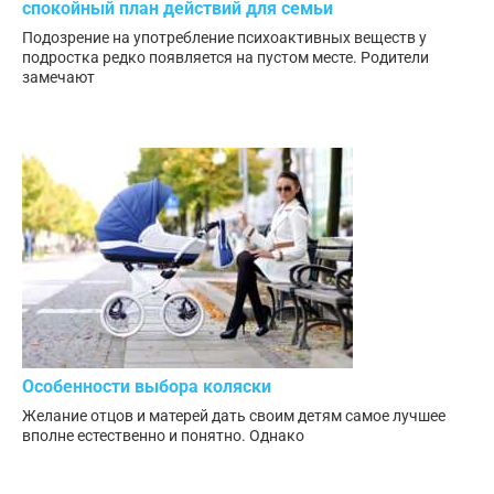
спокойный план действий для семьи
Подозрение на употребление психоактивных веществ у
подростка редко появляется на пустом месте. Родители
замечают
Особенности выбора коляски
Желание отцов и матерей дать своим детям самое лучшее
вполне естественно и понятно. Однако