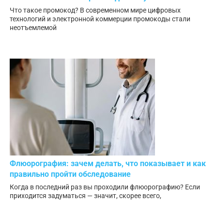
Что такое промокод? В современном мире цифровых
технологий и электронной коммерции промокоды стали
неотъемлемой
Флюорография: зачем делать, что показывает и как
правильно пройти обследование
Когда в последний раз вы проходили флюорографию? Если
приходится задуматься — значит, скорее всего,