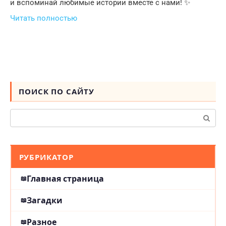
и вспоминай любимые истории вместе с нами! ✨
Читать полностью
ПОИСК ПО САЙТУ
Поиск:
РУБРИКАТОР
Главная страница
Загадки
Разное