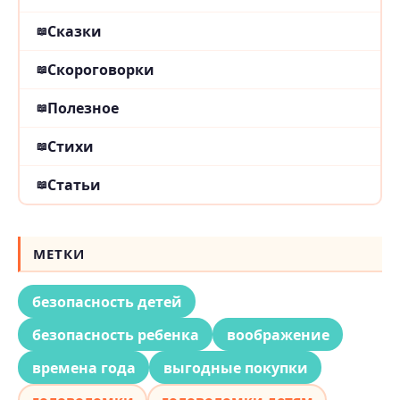
Сказки
Скороговорки
Полезное
Стихи
Статьи
МЕТКИ
безопасность детей
безопасность ребенка
воображение
времена года
выгодные покупки