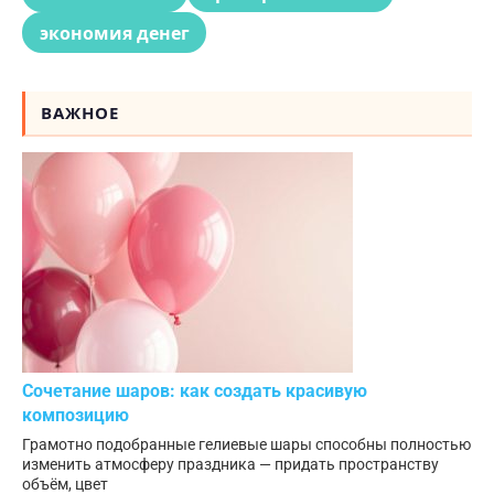
экономия денег
ВАЖНОЕ
Сочетание шаров: как создать красивую
композицию
Грамотно подобранные гелиевые шары способны полностью
изменить атмосферу праздника — придать пространству
объём, цвет