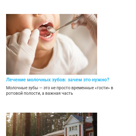
Лечение молочных зубов: зачем это нужно?
Молочные зубы — это не просто временные «гости» в
ротовой полости, а важная часть