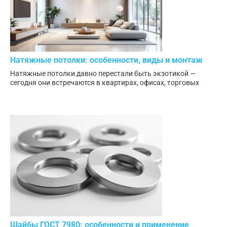
Натяжные потолки: особенности, виды и монтаж
Натяжные потолки давно перестали быть экзотикой —
сегодня они встречаются в квартирах, офисах, торговых
Шайбы ГОСТ 7980: особенности и применение