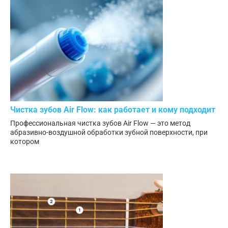
Чистка зубов Air Flow: как работает и кому подходит
Профессиональная чистка зубов Air Flow — это метод
абразивно-воздушной обработки зубной поверхности, при
котором