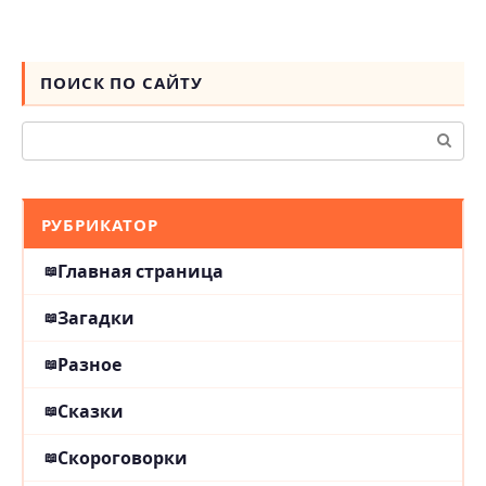
ПОИСК ПО САЙТУ
Поиск:
РУБРИКАТОР
Главная страница
Загадки
Разное
Сказки
Скороговорки