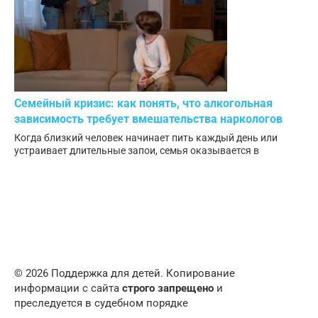
Семейный кризис: как понять, что алкогольная
зависимость требует вмешательства наркологов
Когда близкий человек начинает пить каждый день или
устраивает длительные запои, семья оказывается в
© 2026 Поддержка для детей. Копирование
информации с сайта
строго запрещено
и
преследуется в судебном порядке