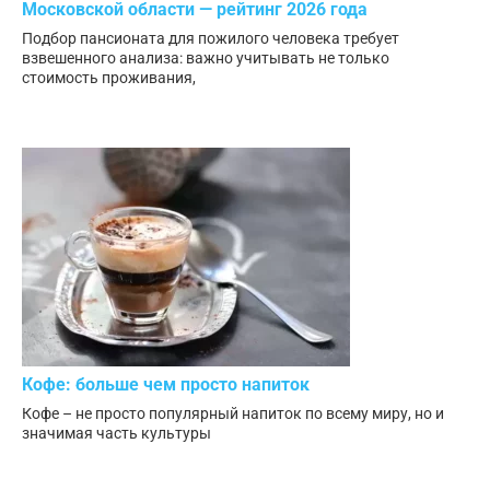
Московской области — рейтинг 2026 года
Подбор пансионата для пожилого человека требует
взвешенного анализа: важно учитывать не только
стоимость проживания,
Кофе: больше чем просто напиток
Кофе – не просто популярный напиток по всему миру, но и
значимая часть культуры