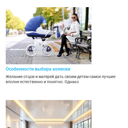
Особенности выбора коляски
Желание отцов и матерей дать своим детям самое лучшее
вполне естественно и понятно. Однако