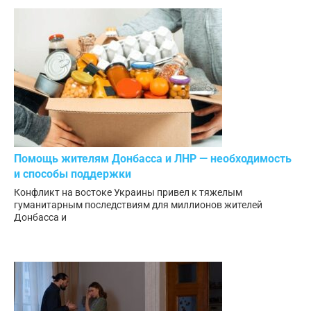
Помощь жителям Донбасса и ЛНР — необходимость
и способы поддержки
Конфликт на востоке Украины привел к тяжелым
гуманитарным последствиям для миллионов жителей
Донбасса и