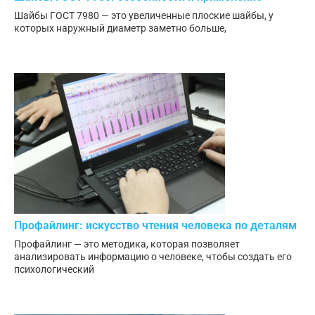
Шайбы ГОСТ 7980 — это увеличенные плоские шайбы, у
которых наружный диаметр заметно больше,
Профайлинг: искусство чтения человека по деталям
Профайлинг — это методика, которая позволяет
анализировать информацию о человеке, чтобы создать его
психологический