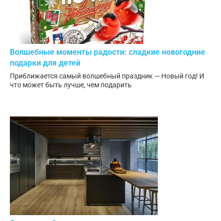
Волшебные моменты радости: сладкие новогодние
подарки для детей
Приближается самый волшебный праздник — Новый год! И
что может быть лучше, чем подарить