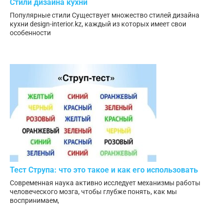
Стили дизайна кухни
Популярные стили Существует множество стилей дизайна
кухни design-interior.kz, каждый из которых имеет свои
особенности
Тест Струпа: что это такое и как его использовать
Современная наука активно исследует механизмы работы
человеческого мозга, чтобы глубже понять, как мы
воспринимаем,