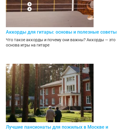
Аккорды для гитары: основы и полезные советы
Что такое аккорды и почему они важны? Аккорды — это
основа игры на гитаре
Лучшие пансионаты для пожилых в Москве и