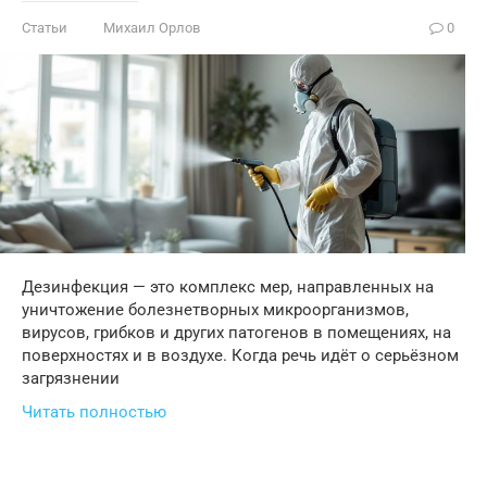
Статьи
Михаил Орлов
0
Дезинфекция — это комплекс мер, направленных на
уничтожение болезнетворных микроорганизмов,
вирусов, грибков и других патогенов в помещениях, на
поверхностях и в воздухе. Когда речь идёт о серьёзном
загрязнении
Читать полностью