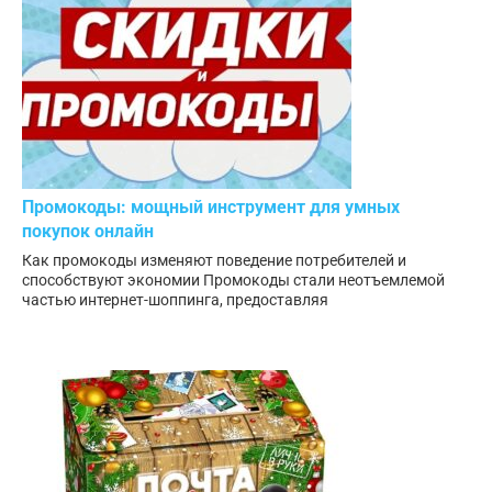
Промокоды: мощный инструмент для умных
покупок онлайн
Как промокоды изменяют поведение потребителей и
способствуют экономии Промокоды стали неотъемлемой
частью интернет-шоппинга, предоставляя