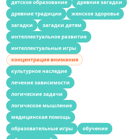
детское образование
древние загадки
древние традиции
женское здоровье
загадки
загадки детям
интеллектуальное развитие
интеллектуальные игры
концентрация внимания
культурное наследие
лечение зависимости
логические задачи
логическое мышление
медицинская помощь
образовательные игры
обучение