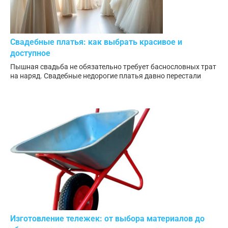
Свадебные платья: как выбрать красивое и
доступное
Пышная свадьба не обязательно требует баснословных трат
на наряд. Свадебные недорогие платья давно перестали
Изготовление тележек: от выбора материалов до