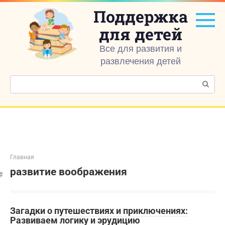
Перейти
Поддержка
к
контенту
для детей
Все для развития и
развлечения детей
Поиск:
Главная
развитие воображения
Загадки о путешествиях и приключениях:
Развиваем логику и эрудицию