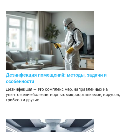
Дезинфекция помещений: методы, задачи и
особенности
Дезинфекция — это комплекс мер, направленных на
уничтожение болезнетворных микроорганизмов, вирусов,
грибков и других