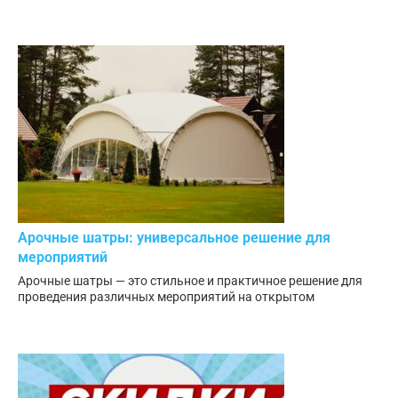
Арочные шатры: универсальное решение для
мероприятий
Арочные шатры — это стильное и практичное решение для
проведения различных мероприятий на открытом