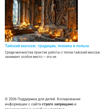
Тайский массаж: традиции, техника и польза
Среди множества практик работы с телом тайский массаж
занимает особое место — это не
© 2026 Поддержка для детей. Копирование
информации с сайта
строго запрещено
и