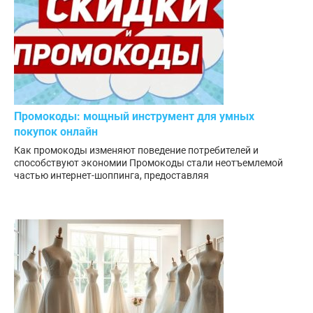
Промокоды: мощный инструмент для умных
покупок онлайн
Как промокоды изменяют поведение потребителей и
способствуют экономии Промокоды стали неотъемлемой
частью интернет-шоппинга, предоставляя