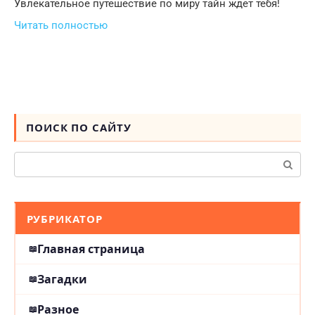
Увлекательное путешествие по миру тайн ждет тебя!
Читать полностью
ПОИСК ПО САЙТУ
Поиск:
РУБРИКАТОР
Главная страница
Загадки
Разное