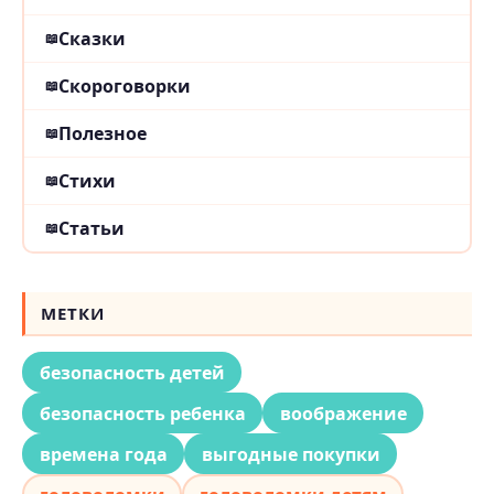
Сказки
Скороговорки
Полезное
Стихи
Статьи
МЕТКИ
безопасность детей
безопасность ребенка
воображение
времена года
выгодные покупки