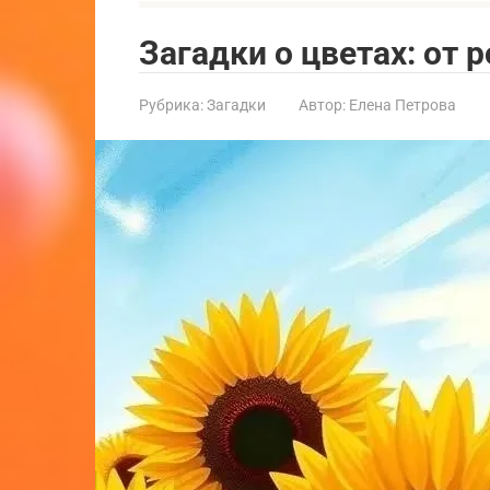
Загадки о цветах: от
Рубрика:
Загадки
Автор:
Елена Петрова