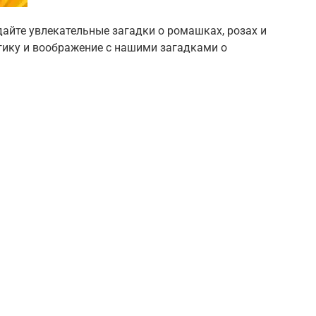
дайте увлекательные загадки о ромашках, розах и
огику и воображение с нашими загадками о