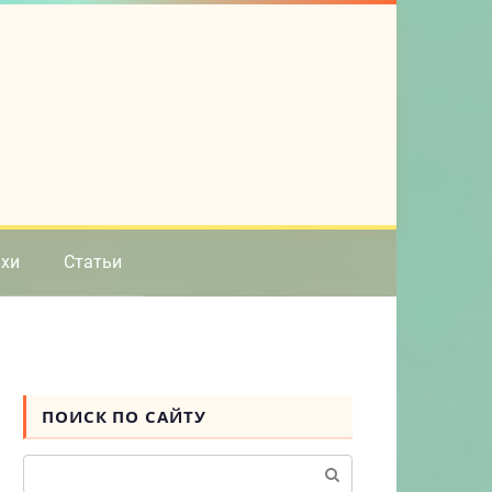
ихи
Статьи
ПОИСК ПО САЙТУ
Поиск: