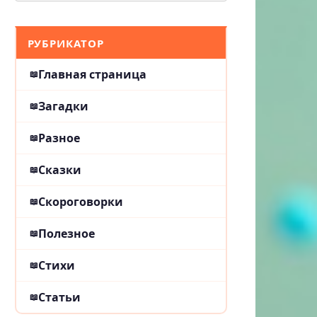
РУБРИКАТОР
Главная страница
Загадки
Разное
Сказки
Скороговорки
Полезное
Стихи
Статьи