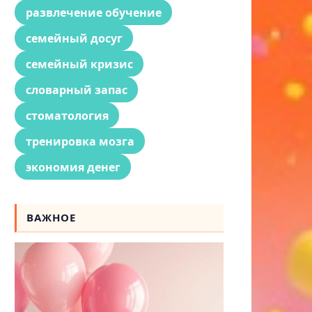
развлечение обучение
семейный досуг
семейный кризис
словарный запас
стоматология
тренировка мозга
экономия денег
ВАЖНОЕ