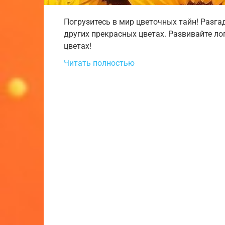
Погрузитесь в мир цветочных тайн! Разга
других прекрасных цветах. Развивайте л
цветах!
Читать полностью