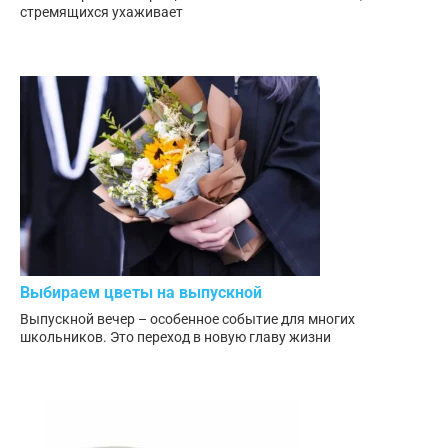
стремящихся ухаживает
Выбираем цветы на выпускной
Выпускной вечер – особенное событие для многих
школьников. Это переход в новую главу жизни