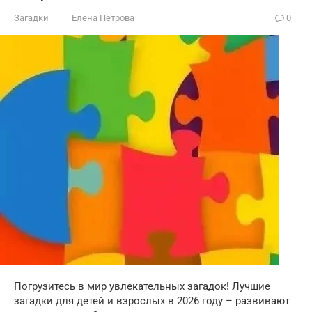
Загадки
Елена Петрова
0
Погрузитесь в мир увлекательных загадок! Лучшие
загадки для детей и взрослых в 2026 году – развивают