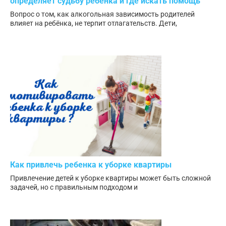
определяет судьбу ребенка и где искать помощь
Вопрос о том, как алкогольная зависимость родителей
влияет на ребёнка, не терпит отлагательств. Дети,
Как привлечь ребенка к уборке квартиры
Привлечение детей к уборке квартиры может быть сложной
задачей, но с правильным подходом и