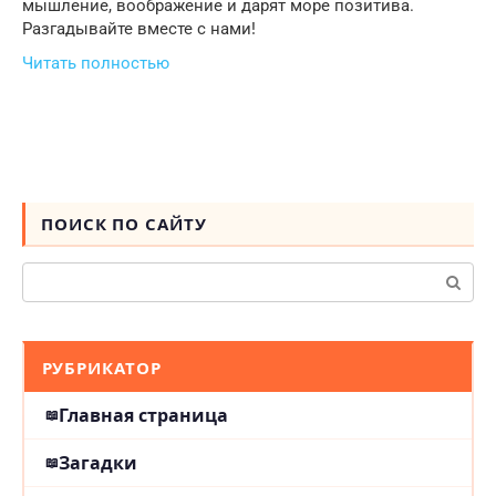
мышление, воображение и дарят море позитива.
Разгадывайте вместе с нами!
Читать полностью
ПОИСК ПО САЙТУ
Поиск:
РУБРИКАТОР
Главная страница
Загадки