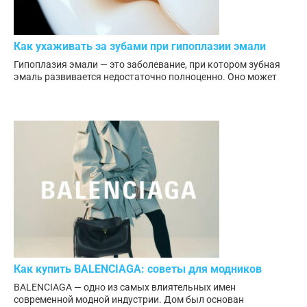
Как ухаживать за зубами при гипоплазии эмали
Гипоплазия эмали — это заболевание, при котором зубная
эмаль развивается недостаточно полноценно. Оно может
Как купить BALENCIAGA: советы для модников
BALENCIAGA — одно из самых влиятельных имен
современной модной индустрии. Дом был основан