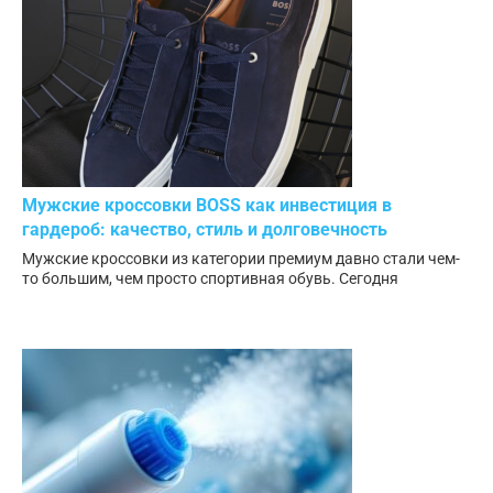
Мужские кроссовки BOSS как инвестиция в
гардероб: качество, стиль и долговечность
Мужские кроссовки из категории премиум давно стали чем-
то большим, чем просто спортивная обувь. Сегодня