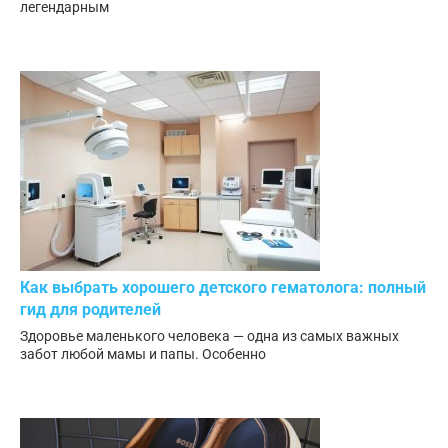
легендарным
Как выбрать хорошего детского гематолога: полный
гид для родителей
Здоровье маленького человека — одна из самых важных
забот любой мамы и папы. Особенно