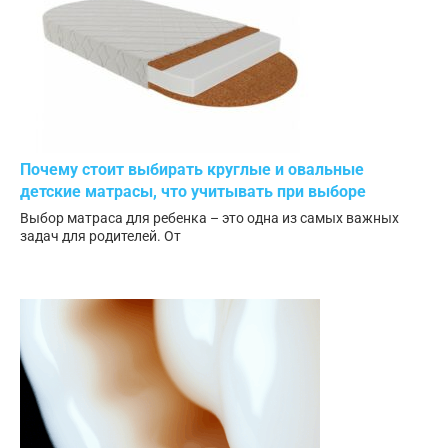
Почему стоит выбирать круглые и овальные
детские матрасы, что учитывать при выборе
Выбор матраса для ребенка – это одна из самых важных
задач для родителей. От