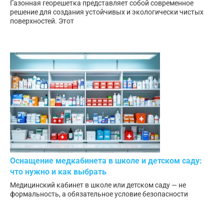
Газонная георешетка представляет собой современное
решение для создания устойчивых и экологически чистых
поверхностей. Этот
Оснащение медкабинета в школе и детском саду:
что нужно и как выбрать
Медицинский кабинет в школе или детском саду — не
формальность, а обязательное условие безопасности