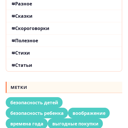
Разное
Сказки
Скороговорки
Полезное
Стихи
Статьи
МЕТКИ
безопасность детей
безопасность ребенка
воображение
времена года
выгодные покупки