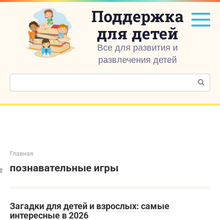
Перейти
Поддержка
к
контенту
для детей
Все для развития и
развлечения детей
Поиск:
Главная
познавательные игры
Загадки для детей и взрослых: самые
интересные в 2026