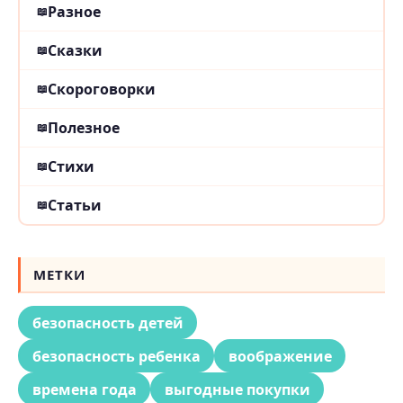
Разное
Сказки
Скороговорки
Полезное
Стихи
Статьи
МЕТКИ
безопасность детей
безопасность ребенка
воображение
времена года
выгодные покупки