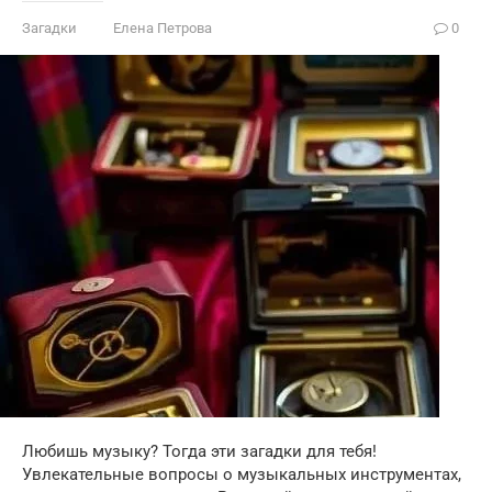
Загадки
Елена Петрова
0
Любишь музыку? Тогда эти загадки для тебя!
Увлекательные вопросы о музыкальных инструментах,