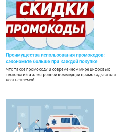
Преимущества использования промокодов:
сэкономьте больше при каждой покупке
Что такое промокод? В современном мире цифровых
технологий и электронной коммерции промокоды стали
неотъемлемой