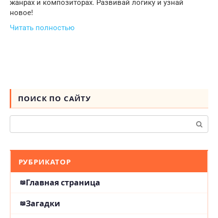
жанрах и композиторах. Развивай логику и узнай
новое!
Читать полностью
ПОИСК ПО САЙТУ
Поиск:
РУБРИКАТОР
Главная страница
Загадки