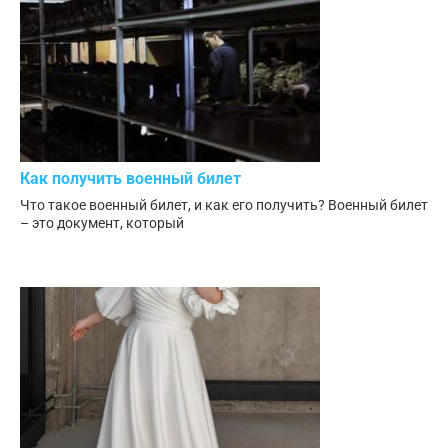
Как получить военный билет
Что такое военный билет, и как его получить? Военный билет
– это документ, который