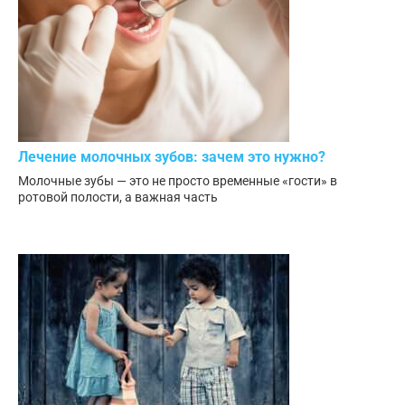
Лечение молочных зубов: зачем это нужно?
Молочные зубы — это не просто временные «гости» в
ротовой полости, а важная часть