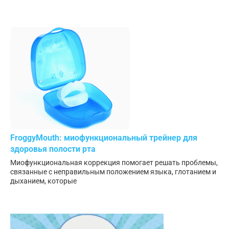
FroggyMouth: миофункциональный трейнер для
здоровья полости рта
Миофункциональная коррекция помогает решать проблемы,
связанные с неправильным положением языка, глотанием и
дыханием, которые