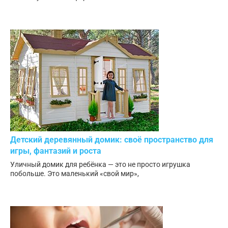
Детский деревянный домик: своё пространство для
игры, фантазий и роста
Уличный домик для ребёнка — это не просто игрушка
побольше. Это маленький «свой мир»,