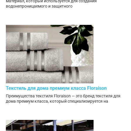
материал, который используется для создания
водонепроницаемого и защитного
Текстиль для дома премиум класса Floraison
Преимущества текстиля Floraison — это бренд текстиля для
дома премиум класса, который специализируется на