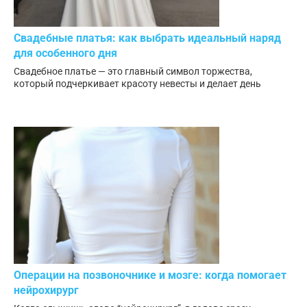
Свадебные платья: как выбрать идеальный наряд
для особенного дня
Свадебное платье — это главный символ торжества,
который подчеркивает красоту невесты и делает день
Операции на позвоночнике и мозге: когда помогает
нейрохирург