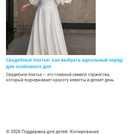
Свадебные платья: как выбрать идеальный наряд
для особенного дня
Свадебное платье — это главный символ торжества,
который подчеркивает красоту невесты и делает день
© 2026 Поддержка для детей. Копирование