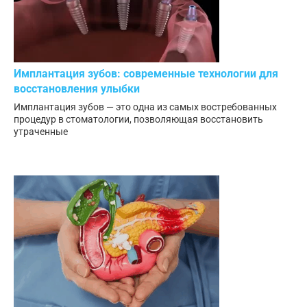
Имплантация зубов: современные технологии для
восстановления улыбки
Имплантация зубов — это одна из самых востребованных
процедур в стоматологии, позволяющая восстановить
утраченные