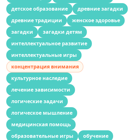
детское образование
древние загадки
древние традиции
женское здоровье
загадки
загадки детям
интеллектуальное развитие
интеллектуальные игры
концентрация внимания
культурное наследие
лечение зависимости
логические задачи
логическое мышление
медицинская помощь
образовательные игры
обучение