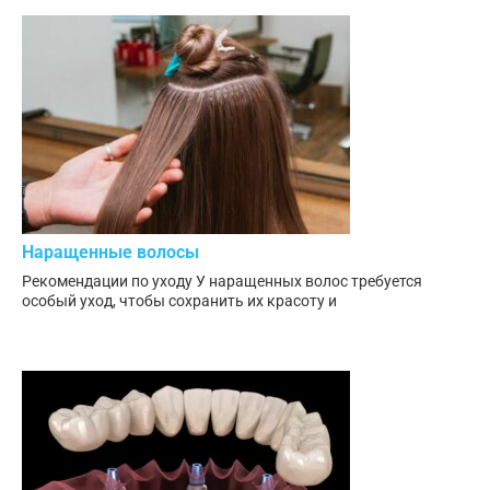
Наращенные волосы
Рекомендации по уходу У наращенных волос требуется
особый уход, чтобы сохранить их красоту и