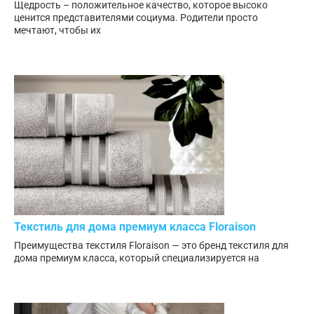
Щедрость – положительное качество, которое высоко
ценится представителями социума. Родители просто
мечтают, чтобы их
Текстиль для дома премиум класса Floraison
Преимущества текстиля Floraison — это бренд текстиля для
дома премиум класса, который специализируется на