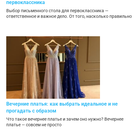
первоклассника
Выбор письменного стола для первоклассника —
ответственное и важное дело. От того, насколько правильно
Вечерние платья: как выбрать идеальное и не
прогадать с образом
Что такое вечернее платье и зачем оно нужно? Вечернее
платье — совсем не просто