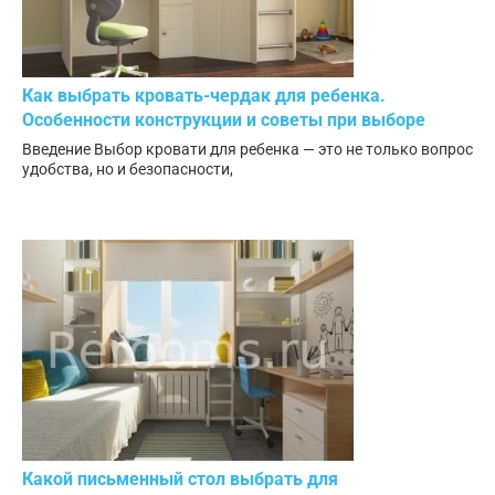
Как выбрать кровать-чердак для ребенка.
Особенности конструкции и советы при выборе
Введение Выбор кровати для ребенка — это не только вопрос
удобства, но и безопасности,
Какой письменный стол выбрать для