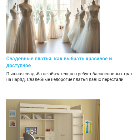
Свадебные платья: как выбрать красивое и
доступное
Пышная свадьба не обязательно требует баснословных трат
на наряд. Свадебные недорогие платья давно перестали