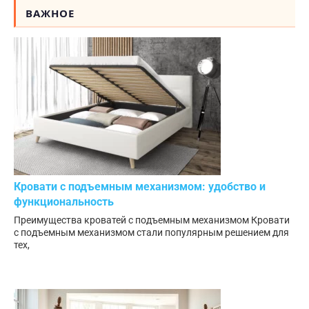
ВАЖНОЕ
Кровати с подъемным механизмом: удобство и
функциональность
Преимущества кроватей с подъемным механизмом Кровати
с подъемным механизмом стали популярным решением для
тех,