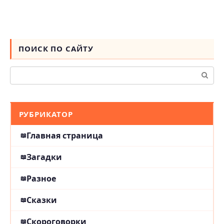
ПОИСК ПО САЙТУ
Поиск:
РУБРИКАТОР
Главная страница
Загадки
Разное
Сказки
Скороговорки