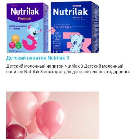
Детский напиток Nutrilak 3
Детский молочный напиток Nutrilak 3 Детский молочный
напиток Nutrilak 3 подходит для дополнительного здорового