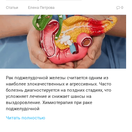
Статьи
Елена Петрова
0
Рак поджелудочной железы считается одним из
наиболее злокачественных и агрессивных. Часто
болезнь диагностируется на поздних стадиях, что
усложняет лечение и снижает шансы на
выздоровление. Химиотерапия при раке
поджелудочной
Читать полностью