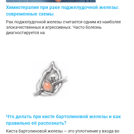
Химиотерапия при раке поджелудочной железы:
современные схемы
Рак поджелудочной железы считается одним из наиболее
злокачественных и агрессивных. Часто болезнь
диагностируется на
Что делать при кисте бартолиновой железы и как
правильно её распознать?
Киста бартолиновой железы — это уплотнение у входа во