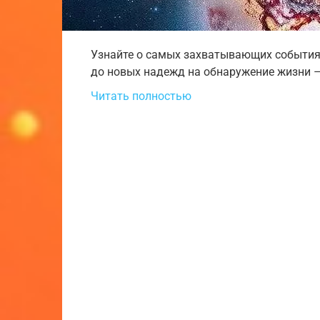
Узнайте о самых захватывающих событиях
до новых надежд на обнаружение жизни –
Читать полностью