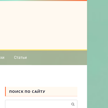
ихи
Статьи
ПОИСК ПО САЙТУ
Поиск: