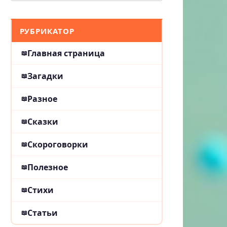
РУБРИКАТОР
Главная страница
Загадки
Разное
Сказки
Скороговорки
Полезное
Стихи
Статьи