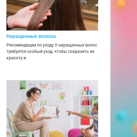
Наращенные волосы
Рекомендации по уходу У наращенных волос
требуется особый уход, чтобы сохранить их
красоту и