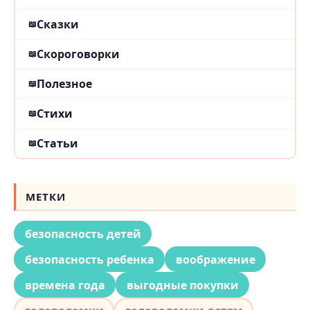
Сказки
Скороговорки
Полезное
Стихи
Статьи
МЕТКИ
безопасность детей
безопасность ребенка
воображение
времена года
выгодные покупки