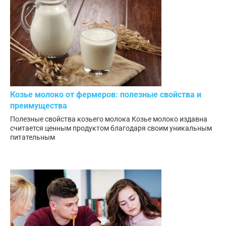
Козье молоко от фермеров: полезные свойства и
преимущества
Полезные свойства козьего молока Козье молоко издавна
считается ценным продуктом благодаря своим уникальным
питательным