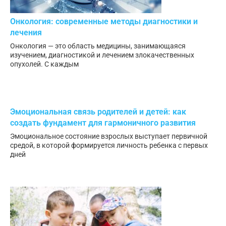
Онкология: современные методы диагностики и
лечения
Онкология — это область медицины, занимающаяся
изучением, диагностикой и лечением злокачественных
опухолей. С каждым
Эмоциональная связь родителей и детей: как
создать фундамент для гармоничного развития
Эмоциональное состояние взрослых выступает первичной
средой, в которой формируется личность ребенка с первых
дней