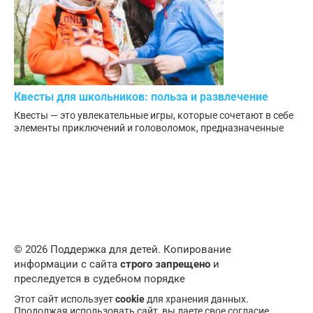
Квесты для школьников: польза и развлечение
Квесты — это увлекательные игры, которые сочетают в себе
элементы приключений и головоломок, предназначенные
© 2026 Поддержка для детей. Копирование
информации с сайта
строго запрещено
и
преследуется в судебном порядке
Этот сайт использует
cookie
для хранения данных.
Продолжая использовать сайт, вы даете свое согласие