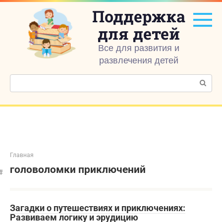
Перейти
Поддержка
к
контенту
для детей
Все для развития и
развлечения детей
Поиск:
Главная
головоломки приключений
Загадки о путешествиях и приключениях:
Развиваем логику и эрудицию