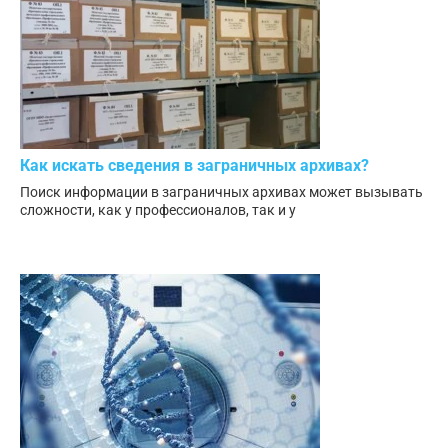
Как искать сведения в заграничных архивах?
Поиск информации в заграничных архивах может вызывать
сложности, как у профессионалов, так и у