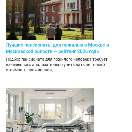
Лучшие пансионаты для пожилых в Москве и
Московской области — рейтинг 2026 года
Подбор пансионата для пожилого человека требует
взвешенного анализа: важно учитывать не только
стоимость проживания,