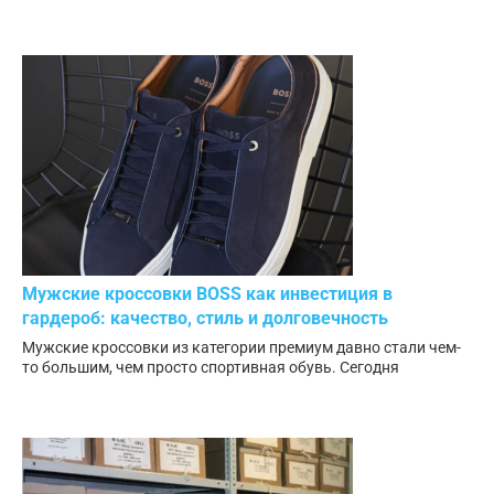
Мужские кроссовки BOSS как инвестиция в
гардероб: качество, стиль и долговечность
Мужские кроссовки из категории премиум давно стали чем-
то большим, чем просто спортивная обувь. Сегодня