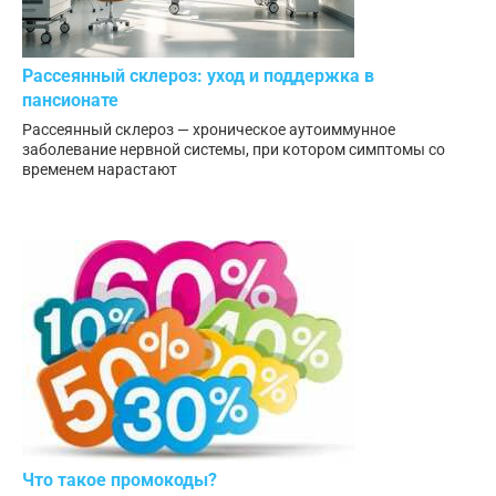
Рассеянный склероз: уход и поддержка в
пансионате
Рассеянный склероз — хроническое аутоиммунное
заболевание нервной системы, при котором симптомы со
временем нарастают
Что такое промокоды?