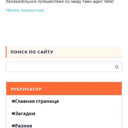
Увлекательное путешествие по миру тайн ждет тебя!
Читать полностью
ПОИСК ПО САЙТУ
Поиск:
РУБРИКАТОР
Главная страница
Загадки
Разное