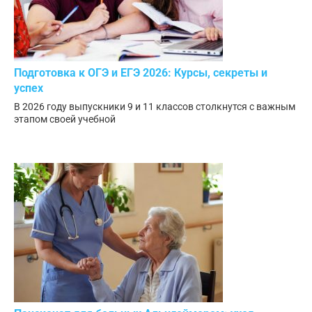
Подготовка к ОГЭ и ЕГЭ 2026: Курсы, секреты и
успех
В 2026 году выпускники 9 и 11 классов столкнутся с важным
этапом своей учебной