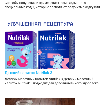
Способы получения и применение Промокоды — это
специальные коды, которые позволяют получить скидку или
Детский напиток Nutrilak 3
Детский молочный напиток Nutrilak 3 Детский молочный
напиток Nutrilak 3 подходит для дополнительного здорового