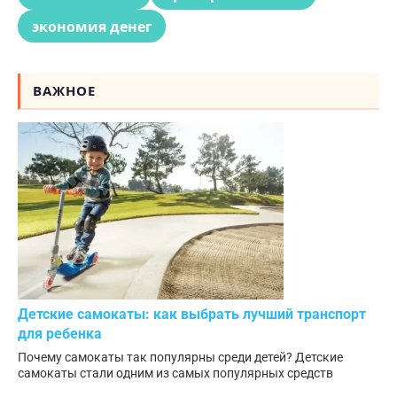
экономия денег
ВАЖНОЕ
Детские самокаты: как выбрать лучший транспорт
для ребенка
Почему самокаты так популярны среди детей? Детские
самокаты стали одним из самых популярных средств