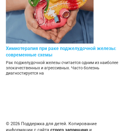
Химиотерапия при раке поджелудочной железы:
современные схемы
Рак поджелудочной железы считается одним из наиболее
злокачественных и агрессивных. Часто болезнь
диагностируется на
© 2026 Поддержка для детей. Копирование
информации с сайта
строго запрещено
и