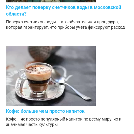
Кто делает поверку счетчиков воды в московской
области?
Поверка счетчиков воды — это обязательная процедура,
которая гарантирует, что приборы учета фиксируют расход
Кофе: больше чем просто напиток
Кофе – не просто популярный напиток по всему миру, но и
значимая часть культуры