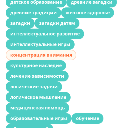
детское образование
древние загадки
древние традиции
женское здоровье
загадки
загадки детям
интеллектуальное развитие
интеллектуальные игры
концентрация внимания
культурное наследие
лечение зависимости
логические задачи
логическое мышление
медицинская помощь
образовательные игры
обучение