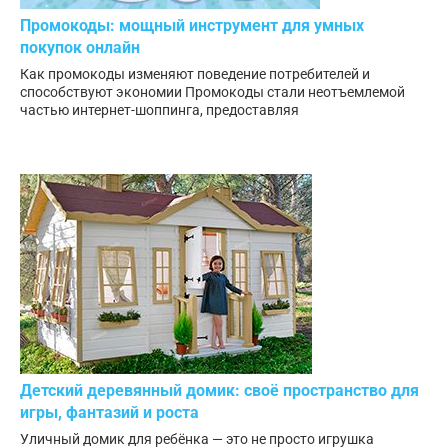
Промокоды: мощный инструмент для умных
покупок онлайн
Как промокоды изменяют поведение потребителей и
способствуют экономии Промокоды стали неотъемлемой
частью интернет-шоппинга, предоставляя
Детский деревянный домик: своё пространство для
игры, фантазий и роста
Уличный домик для ребёнка — это не просто игрушка