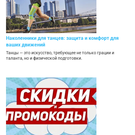
Наколенники для танцев: защита и комфорт для
ваших движений
Танцы — это искусство, требующее не только грации и
таланта, но и физической подготовки.