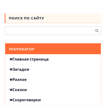
ПОИСК ПО САЙТУ
Поиск:
РУБРИКАТОР
Главная страница
Загадки
Разное
Сказки
Скороговорки