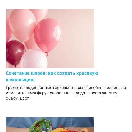
Сочетание шаров: как создать красивую
композицию
Грамотно подобранные гелиевые шары способны полностью
изменить атмосферу праздника — придать пространству
объём, цвет