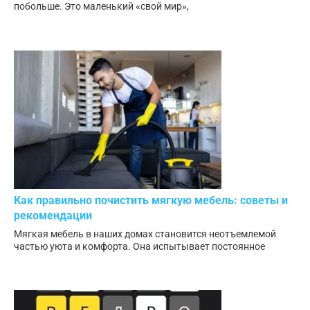
побольше. Это маленький «свой мир»,
Как правильно почистить мягкую мебель: советы и
рекомендации
Мягкая мебель в наших домах становится неотъемлемой
частью уюта и комфорта. Она испытывает постоянное