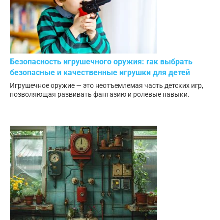
Безопасность игрушечного оружия: rак выбрать
безопасные и качественные игрушки для детей
Игрушечное оружие — это неотъемлемая часть детских игр,
позволяющая развивать фантазию и ролевые навыки.