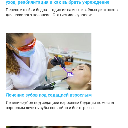
уход, реабилитация и как выбрать учреждение
Перелом шейки бедра — один из самых тяжёлых диагнозов
для пожилого человека. Статистика суровая:
Лечение зубов под седацией взрослым
Лечение зубов под седацией взрослым Седация помогает
взрослым лечить зубы спокойно и без стресса.