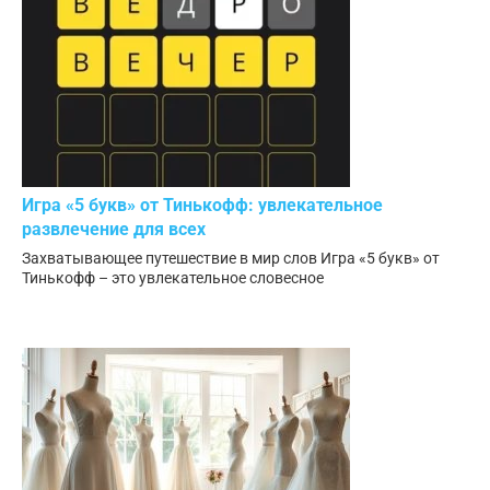
Игра «5 букв» от Тинькофф: увлекательное
развлечение для всех
Захватывающее путешествие в мир слов Игра «5 букв» от
Тинькофф – это увлекательное словесное