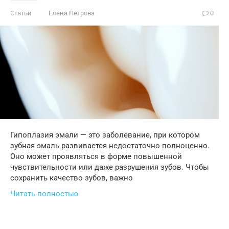
Статьи
Елена Петрова
0
Гипоплазия эмали — это заболевание, при котором
зубная эмаль развивается недостаточно полноценно.
Оно может проявляться в форме повышенной
чувствительности или даже разрушения зубов. Чтобы
сохранить качество зубов, важно
Читать полностью