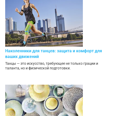
Наколенники для танцев: защита и комфорт для
ваших движений
Танцы — это искусство, требующее не только грации и
таланта, но и физической подготовки.