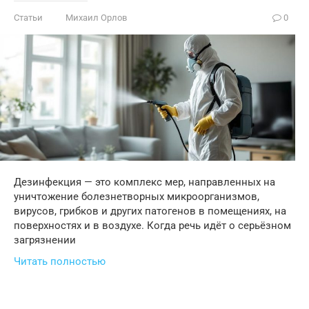
Статьи
Михаил Орлов
0
Дезинфекция — это комплекс мер, направленных на
уничтожение болезнетворных микроорганизмов,
вирусов, грибков и других патогенов в помещениях, на
поверхностях и в воздухе. Когда речь идёт о серьёзном
загрязнении
Читать полностью