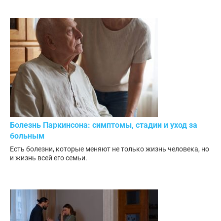
Болезнь Паркинсона: симптомы, стадии и уход за
больным
Есть болезни, которые меняют не только жизнь человека, но
и жизнь всей его семьи.