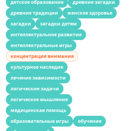
детское образование
древние загадки
древние традиции
женское здоровье
загадки
загадки детям
интеллектуальное развитие
интеллектуальные игры
концентрация внимания
культурное наследие
лечение зависимости
логические задачи
логическое мышление
медицинская помощь
образовательные игры
обучение