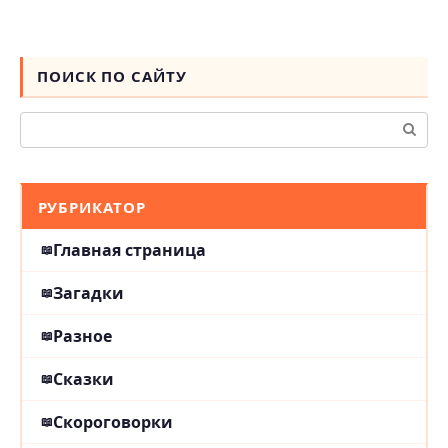
ПОИСК ПО САЙТУ
Поиск:
РУБРИКАТОР
Главная страница
Загадки
Разное
Сказки
Скороговорки