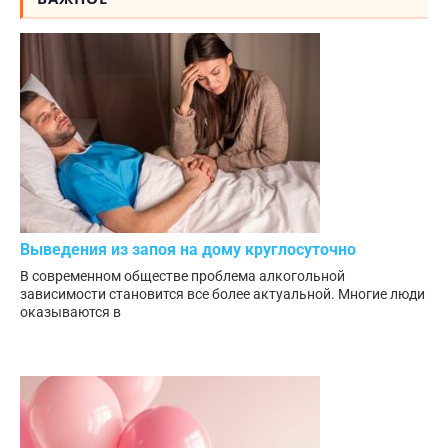
Выведения из запоя на дому круглосуточно
В современном обществе проблема алкогольной
зависимости становится все более актуальной. Многие люди
оказываются в