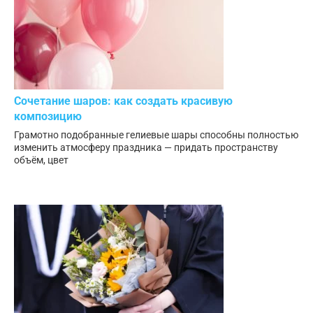
Сочетание шаров: как создать красивую
композицию
Грамотно подобранные гелиевые шары способны полностью
изменить атмосферу праздника — придать пространству
объём, цвет