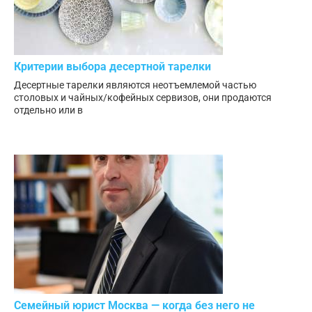
Критерии выбора десертной тарелки
Десертные тарелки являются неотъемлемой частью
столовых и чайных/кофейных сервизов, они продаются
отдельно или в
Семейный юрист Москва — когда без него не