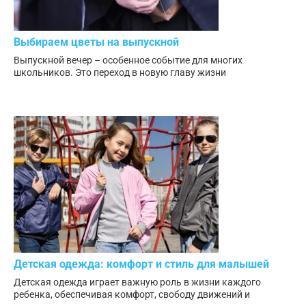
Выбираем цветы на выпускной
Выпускной вечер – особенное событие для многих
школьников. Это переход в новую главу жизни
Детская одежда: комфорт и стиль для малышей
Детская одежда играет важную роль в жизни каждого
ребенка, обеспечивая комфорт, свободу движений и