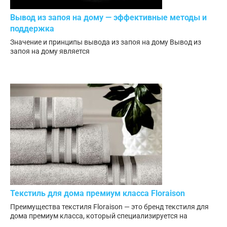
Вывод из запоя на дому — эффективные методы и
поддержка
Значение и принципы вывода из запоя на дому Вывод из
запоя на дому является
Текстиль для дома премиум класса Floraison
Преимущества текстиля Floraison — это бренд текстиля для
дома премиум класса, который специализируется на