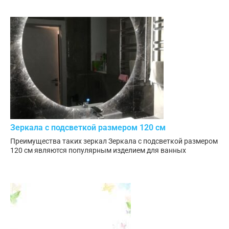
Зеркала с подсветкой размером 120 см
Преимущества таких зеркал Зеркала с подсветкой размером
120 см являются популярным изделием для ванных