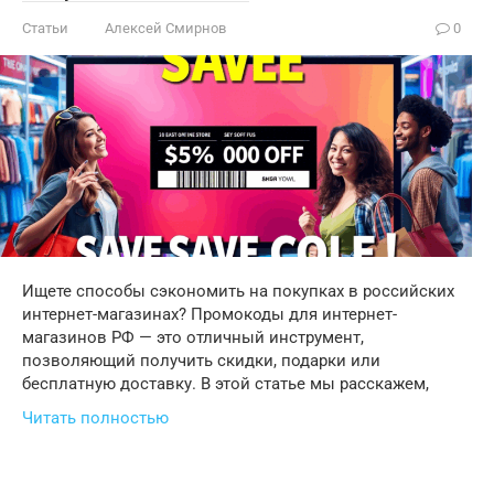
Статьи
Алексей Смирнов
0
Ищете способы сэкономить на покупках в российских
интернет-магазинах? Промокоды для интернет-
магазинов РФ — это отличный инструмент,
позволяющий получить скидки, подарки или
бесплатную доставку. В этой статье мы расскажем,
Читать полностью