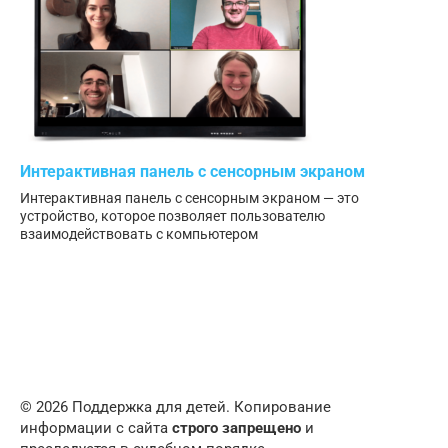
Интерактивная панель с сенсорным экраном
Интерактивная панель с сенсорным экраном — это
устройство, которое позволяет пользователю
взаимодействовать с компьютером
© 2026 Поддержка для детей. Копирование
информации с сайта
строго запрещено
и