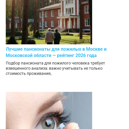
Лучшие пансионаты для пожилых в Москве и
Московской области — рейтинг 2026 года
Подбор пансионата для пожилого человека требует
взвешенного анализа: важно учитывать не только
стоимость проживания,