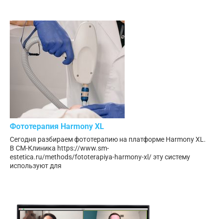
Фототерапия Harmony XL
Сегодня разбираем фототерапию на платформе Harmony XL.
В СМ-Клиника https://www.sm-
estetica.ru/methods/fototerapiya-harmony-xl/ эту систему
используют для