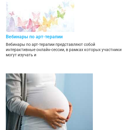
Вебинары по арт-терапии
Вебинары по арт-терапии представляют собой
интерактивные онлайн-сессии, в рамках которых участники
могут изучать и