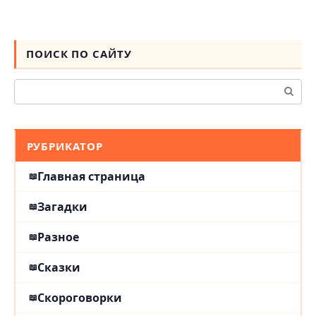
ПОИСК ПО САЙТУ
Поиск:
РУБРИКАТОР
Главная страница
Загадки
Разное
Сказки
Скороговорки