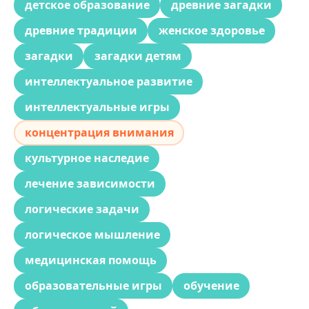
детское образование
древние загадки
древние традиции
женское здоровье
загадки
загадки детям
интеллектуальное развитие
интеллектуальные игры
концентрация внимания
культурное наследие
лечение зависимости
логические задачи
логическое мышление
медицинская помощь
образовательные игры
обучение