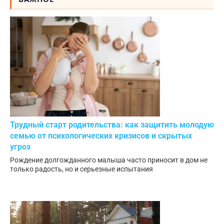
Трудный старт родительства: как защитить молодую
семью от психологических кризисов и скрытых
угроз
Рождение долгожданного малыша часто приносит в дом не
только радость, но и серьезные испытания