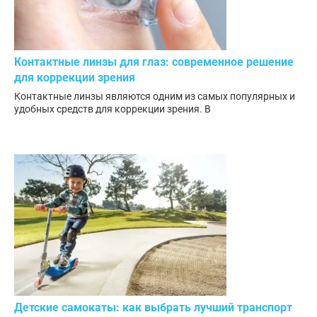
Контактные линзы для глаз: современное решение
для коррекции зрения
Контактные линзы являются одним из самых популярных и
удобных средств для коррекции зрения. В
Детские самокаты: как выбрать лучший транспорт