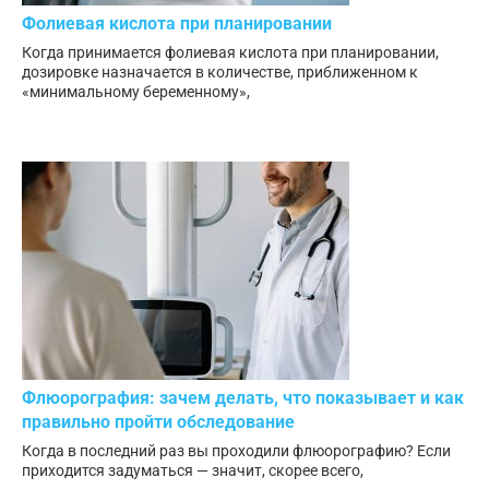
Фолиевая кислота при планировании
Когда принимается фолиевая кислота при планировании,
дозировке назначается в количестве, приближенном к
«минимальному беременному»,
Флюорография: зачем делать, что показывает и как
правильно пройти обследование
Когда в последний раз вы проходили флюорографию? Если
приходится задуматься — значит, скорее всего,