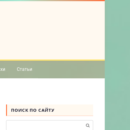
ихи
Статьи
ПОИСК ПО САЙТУ
Поиск: