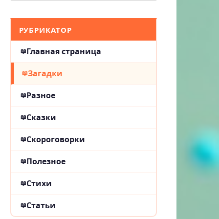
РУБРИКАТОР
Главная страница
Загадки
Разное
Сказки
Скороговорки
Полезное
Стихи
Статьи