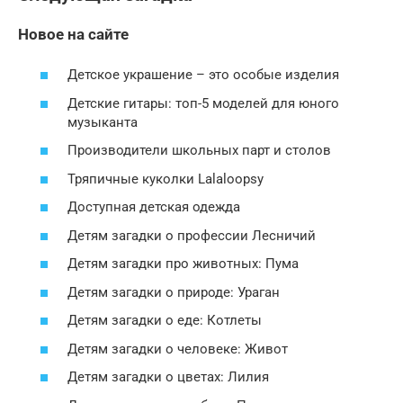
Новое на сайте
Детское украшение – это особые изделия
Детские гитары: топ-5 моделей для юного
музыканта
Производители школьных парт и столов
Тряпичные куколки Lalaloopsy
Доступная детская одежда
Детям загадки о профессии Лесничий
Детям загадки про животных: Пума
Детям загадки о природе: Ураган
Детям загадки о еде: Котлеты
Детям загадки о человеке: Живот
Детям загадки о цветах: Лилия