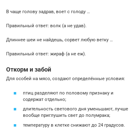
В чаще голову задрав, воет с голоду …
Правильный ответ: волк (а не удав).
Длиннее шеи не найдешь, сорвет любую ветку …
Правильный ответ: жираф (а не еж).
Откорм и забой
Для особей на мясо, создают определённые условия:
птиц разделяют по половому признаку и
содержат отдельно;
длительность светового дня уменьшают, лучше
вообще приглушить свет до полумрака;
температуру в клетке снижают до 24 градусов.