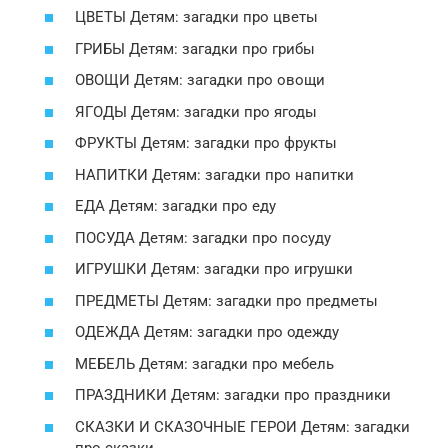
ЦВЕТЫ Детям: загадки про цветы
ГРИБЫ Детям: загадки про грибы
ОВОЩИ Детям: загадки про овощи
ЯГОДЫ Детям: загадки про ягоды
ФРУКТЫ Детям: загадки про фрукты
НАПИТКИ Детям: загадки про напитки
ЕДА Детям: загадки про еду
ПОСУДА Детям: загадки про посуду
ИГРУШКИ Детям: загадки про игрушки
ПРЕДМЕТЫ Детям: загадки про предметы
ОДЕЖДА Детям: загадки про одежду
МЕБЕЛЬ Детям: загадки про мебель
ПРАЗДНИКИ Детям: загадки про праздники
СКАЗКИ И СКАЗОЧНЫЕ ГЕРОИ Детям: загадки
про сказки