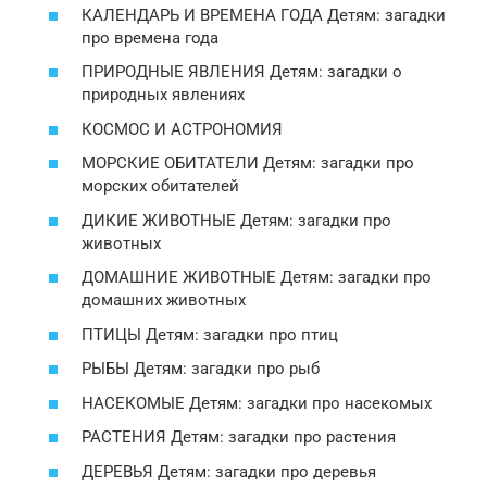
КАЛЕНДАРЬ И ВРЕМЕНА ГОДА Детям: загадки
про времена года
ПРИРОДНЫЕ ЯВЛЕНИЯ Детям: загадки о
природных явлениях
КОСМОС И АСТРОНОМИЯ
МОРСКИЕ ОБИТАТЕЛИ Детям: загадки про
морских обитателей
ДИКИЕ ЖИВОТНЫЕ Детям: загадки про
животных
ДОМАШНИЕ ЖИВОТНЫЕ Детям: загадки про
домашних животных
ПТИЦЫ Детям: загадки про птиц
РЫБЫ Детям: загадки про рыб
НАСЕКОМЫЕ Детям: загадки про насекомых
РАСТЕНИЯ Детям: загадки про растения
ДЕРЕВЬЯ Детям: загадки про деревья