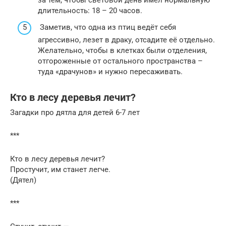
длительность: 18 – 20 часов.
Заметив, что одна из птиц ведёт себя
агрессивно, лезет в драку, отсадите её отдельно.
Желательно, чтобы в клетках были отделения,
отгороженные от остального пространства –
туда «драчунов» и нужно пересаживать.
Кто в лесу деревья лечит?
Загадки про дятла для детей 6-7 лет
***
Кто в лесу деревья лечит?
Простучит, им станет легче.
(Дятел)
***