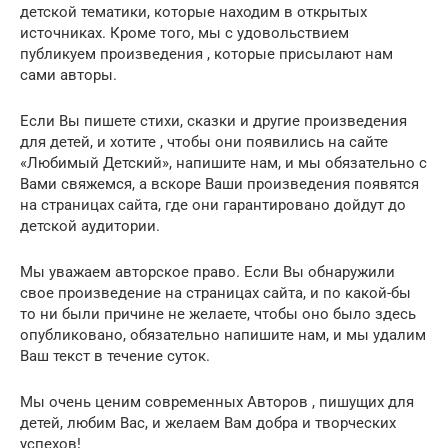
детской тематики, которые находим в открытых
источниках. Кроме того, мы с удовольствием
публикуем произведения , которые присылают нам
сами авторы.
Если Вы пишете стихи, сказки и другие произведения
для детей, и хотите , чтобы они появились на сайте
«Любимый Детский», напишите нам, и мы обязательно с
Вами свяжемся, а вскоре Ваши произведения появятся
на страницах сайта, где они гарантировано дойдут до
детской аудитории.
Мы уважаем авторское право. Если Вы обнаружили
свое произведение на страницах сайта, и по какой-бы
то ни были причине не желаете, чтобы оно было здесь
опубликовано, обязательно напишите нам, и мы удалим
Ваш текст в течение суток.
Мы очень ценим современных Авторов , пишущих для
детей, любим Вас, и желаем Вам добра и творческих
успехов!