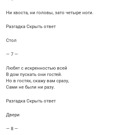
Ни хвоста, ни головы, зато четыре ноги.
Разгадка Скрыть ответ
Стол
— 7 —
Любят с искренностью всей
В дом пускать они гостей.
Но в гостях, скажу вам сразу,
Сами не были ни разу.
Разгадка Скрыть ответ
Двери
— 8 —