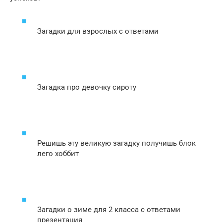
Загадки для взрослых с ответами
Загадка про девочку сироту
Решишь эту великую загадку получишь блок
лего хоббит
Загадки о зиме для 2 класса с ответами
презентация