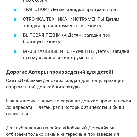
ТРАНСПОРТ Детям: загадки про транспорт
СТРОЙКА, ТЕХНИКА, ИНСТРУМЕНТЫ Детям:
загадки про инструменты и технику
БЫТОВАЯ ТЕХНИКА Детям: загадки про
бытовую технику
МУЗЫКАЛЬНЫЕ ИНСТРУМЕНТЫ Детям: загадки
про музыкальные инструменты
Дорогие Авторы произведений для детей!
Сайт «Любимый Детский» создан для популяризации
современной детской литературы.
Наша миссия — донести хорошие детские произведения
до адресата — детей, ради которых эти тексты и были
написаны.
Для публикации на сайте «Любимый Детский» мы
отбираем только самые интересные произведения