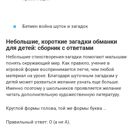
Бэтмен война шуток и загадок
Небольшие, короткие загадки обманки
для детей: сборник с ответами
Небольшие стихотворения-загадки помогают малышам
понять окружающий мир. Как правило, учение в
игровой форме воспринимается легче, чем любой
материал на уроке. Благодаря шуточным загадкам у
детей может развиться желание узнать еще больше.
Именно поэтому у школьников проявляется желание
читать дополнительную художественную литературу.
Круглой формы голова, той же формы буква …
Правильный ответ: О (а не А).