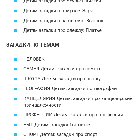
Детям загадки про обувь: Пинетки
Детям загадки о природе: Заря
Детям загадки о растениях: Вьюнок
Детям загадки про одежду: Платье
ЗАГАДКИ ПО ТЕМАМ
ЧЕЛОВЕК
СЕМЬЯ Детям: загадки про семью
ШКОЛА Детям: загадки про школу
ГЕОГРАФИЯ Детям: загадки по географии
КАНЦЕЛЯРИЯ Детям: загадки про канцелярские
принадлежности
ПРОФЕССИИ Детям: загадки про профессии
БЫТ Детям: загадки бытовые
СПОРТ Детям: загадки про спорт