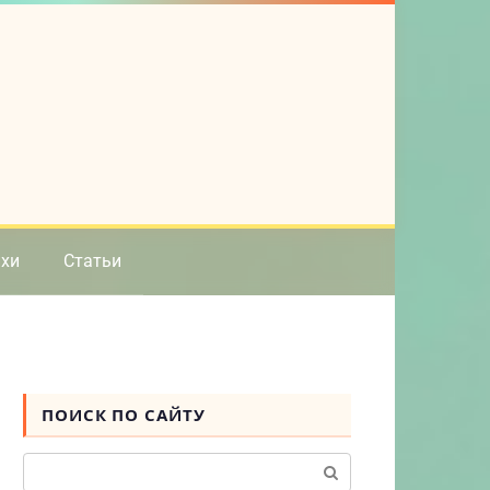
ихи
Статьи
ПОИСК ПО САЙТУ
Поиск: