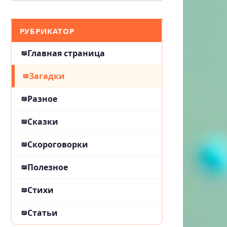
РУБРИКАТОР
Главная страница
Загадки
Разное
Сказки
Скороговорки
Полезное
Стихи
Статьи