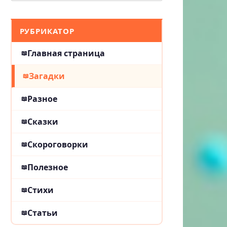
РУБРИКАТОР
Главная страница
Загадки
Разное
Сказки
Скороговорки
Полезное
Стихи
Статьи