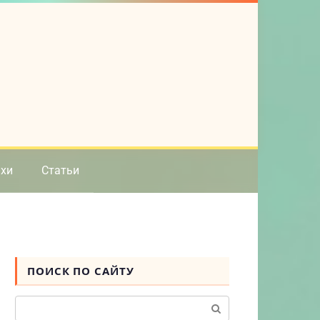
ихи
Статьи
ПОИСК ПО САЙТУ
Поиск: