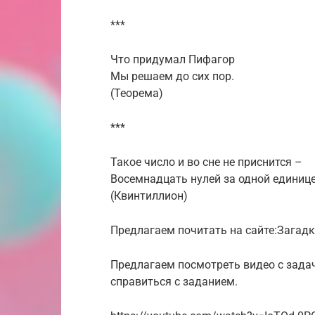
***
Что придумал Пифагор
Мы решаем до сих пор.
(Теорема)
***
Такое число и во сне не приснится –
Восемнадцать нулей за одной единице
(Квинтиллион)
Предлагаем почитать на сайте:Загадк
Предлагаем посмотреть видео с зад
справиться с заданием.