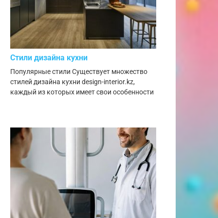
Стили дизайна кухни
Популярные стили Существует множество
стилей дизайна кухни design-interior.kz,
каждый из которых имеет свои особенности