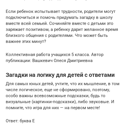
Если ребенок испытывает трудности, родители могут
подключиться и помочь придумать загадку в школу
вместе всей семьей. Сочиняйте вместе с детьми это
заряжает позитивом, а ребенку дарит желанное время
близкого общения с родителями. Что может быть
важнее этих минут?
Коллективная работа учащихся 5 класса. Автор
публикации: Вашкевич Олеся Дмитриевна
Загадки на логику для детей с ответами
Для самых юных детей, учтите, что их мышление, в том
числе логическое, еще не сформировано, поэтому,
особо важны всевозможные подсказки, будь то
визуальные (картинки-подсказки), либо звуковые. И
помните, что игра для них — на первом месте!
Ответ: буква Е