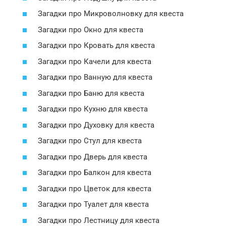
Загадки про Микроволновку для квеста
Загадки про Окно для квеста
Загадки про Кровать для квеста
Загадки про Качели для квеста
Загадки про Ванную для квеста
Загадки про Баню для квеста
Загадки про Кухню для квеста
Загадки про Духовку для квеста
Загадки про Стул для квеста
Загадки про Дверь для квеста
Загадки про Балкон для квеста
Загадки про Цветок для квеста
Загадки про Туалет для квеста
Загадки про Лестницу для квеста