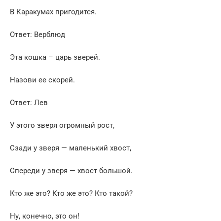
В Каракумах пригодится.
Ответ: Верблюд
Эта кошка – царь зверей.
Назови ее скорей.
Ответ: Лев
У этого зверя огромный рост,
Сзади у зверя — маленький хвост,
Спереди у зверя — хвост большой.
Кто же это? Кто же это? Кто такой?
Ну, конечно, это он!