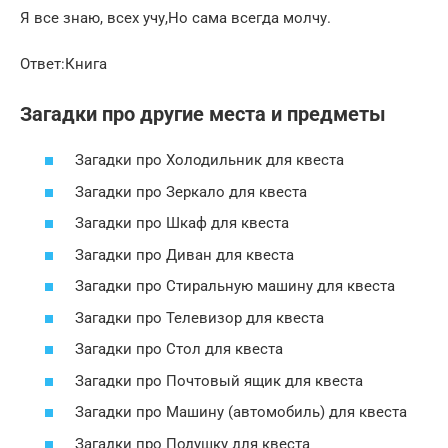
Я все знаю, всех учу,Но сама всегда молчу.
Ответ:Книга
Загадки про другие места и предметы
Загадки про Холодильник для квеста
Загадки про Зеркало для квеста
Загадки про Шкаф для квеста
Загадки про Диван для квеста
Загадки про Стиральную машину для квеста
Загадки про Телевизор для квеста
Загадки про Стол для квеста
Загадки про Почтовый ящик для квеста
Загадки про Машину (автомобиль) для квеста
Загадки про Подушку для квеста