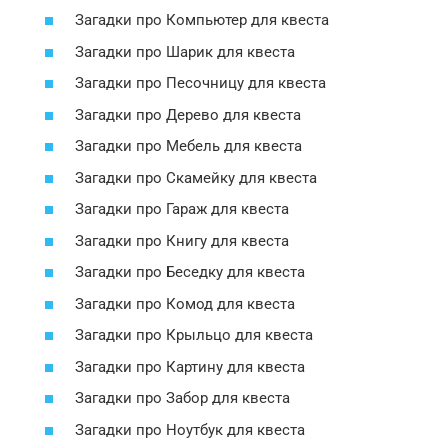
Загадки про Компьютер для квеста
Загадки про Шарик для квеста
Загадки про Песочницу для квеста
Загадки про Дерево для квеста
Загадки про Мебель для квеста
Загадки про Скамейку для квеста
Загадки про Гараж для квеста
Загадки про Книгу для квеста
Загадки про Беседку для квеста
Загадки про Комод для квеста
Загадки про Крыльцо для квеста
Загадки про Картину для квеста
Загадки про Забор для квеста
Загадки про Ноутбук для квеста