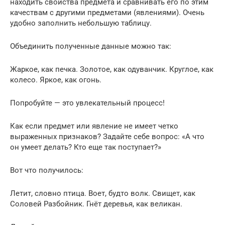
находить свойства предмета и сравнивать его по этим
качествам с другими предметами (явлениями). Очень
удобно заполнить небольшую таблицу.
Объединить полученные данные можно так:
Жаркое, как печка. Золотое, как одуванчик. Круглое, как
колесо. Яркое, как огонь.
Попробуйте — это увлекательный процесс!
Как если предмет или явление не имеет четко
выраженных признаков? Задайте себе вопрос: «А что
он умеет делать? Кто еще так поступает?»
Вот что получилось:
Летит, словно птица. Воет, будто волк. Свищет, как
Соловей Разбойник. Гнёт деревья, как великан.