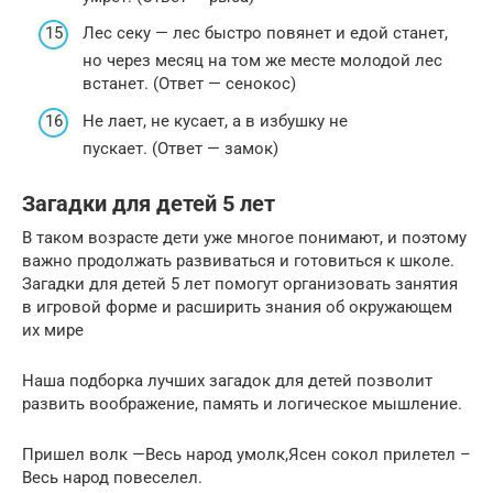
Лес секу — лес быстро повянет и едой станет,
но через месяц на том же месте молодой лес
встанет. (Ответ — сенокос)
Не лает, не кусает, а в избушку не
пускает. (Ответ — замок)
Загадки для детей 5 лет
В таком возрасте дети уже многое понимают, и поэтому
важно продолжать развиваться и готовиться к школе.
Загадки для детей 5 лет помогут организовать занятия
в игровой форме и расширить знания об окружающем
их мире
Наша подборка лучших загадок для детей позволит
развить воображение, память и логическое мышление.
Пришел волк —Весь народ умолк,Ясен сокол прилетел –
Весь народ повеселел.