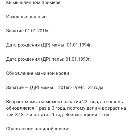
вымышленном примере.
Исходные данные:
Зачатие 01.01.2016г.
Дата рождения (ДР) мамы: 01.01.1994г.
Дата рождения (ДР) папы: 01.01.1990г.
Обновление маминой крови:
Зачатие — (ДР) мамы = 2016г.-1994г.=22 года
Возраст мамы на момент зачатия 22 года, а ее кровь
обновляется 1 раз в 3 года, поэтому делим возраст на
три 22:3=7 и остаток 1 год. Возраст крови 1 год.
Обновление папиной крови: