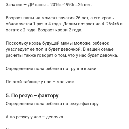
Зачатие — ДР папы = 2016г.-1990г.=26 лет.
Возраст папы на момент зачатия 26 лет, а его кровь
обновляется 1 раз в 4 года. Делим возраст на 4. 26:4=6 и
остаток 2 года. Возраст крови 2 года.
Поскольку кровь будущей мамы моложе, ребенок
унаследует ее пол и будет девочкой. В нашей семье
расчеты также говорят о том, что у нас будет девочка.
Определения пола ребенка по группе крови
По этой таблице у нас – мальчик.
5. По резус – фактору
Определения пола ребенка по резус-фактору
А по резусу у нас – девочка.