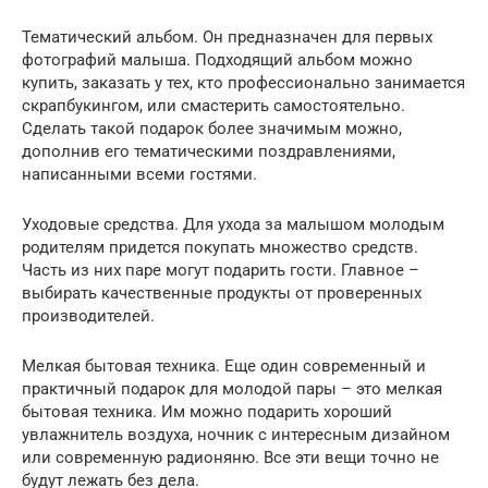
Тематический альбом. Он предназначен для первых
фотографий малыша. Подходящий альбом можно
купить, заказать у тех, кто профессионально занимается
скрапбукингом, или смастерить самостоятельно.
Сделать такой подарок более значимым можно,
дополнив его тематическими поздравлениями,
написанными всеми гостями.
Уходовые средства. Для ухода за малышом молодым
родителям придется покупать множество средств.
Часть из них паре могут подарить гости. Главное –
выбирать качественные продукты от проверенных
производителей.
Мелкая бытовая техника. Еще один современный и
практичный подарок для молодой пары – это мелкая
бытовая техника. Им можно подарить хороший
увлажнитель воздуха, ночник с интересным дизайном
или современную радионяню. Все эти вещи точно не
будут лежать без дела.