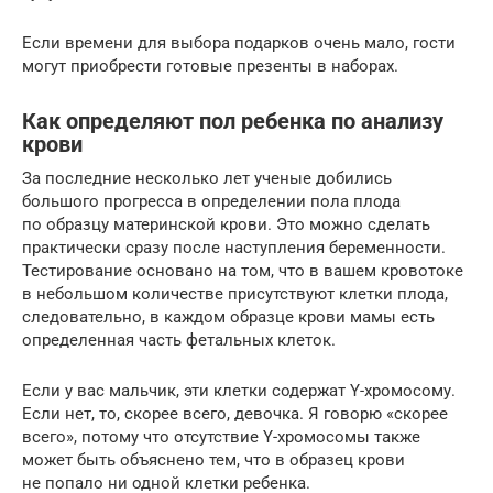
Если времени для выбора подарков очень мало, гости
могут приобрести готовые презенты в наборах.
Как определяют пол ребенка по анализу
крови
За последние несколько лет ученые добились
большого прогресса в определении пола плода
по образцу материнской крови. Это можно сделать
практически сразу после наступления беременности.
Тестирование основано на том, что в вашем кровотоке
в небольшом количестве присутствуют клетки плода,
следовательно, в каждом образце крови мамы есть
определенная часть фетальных клеток.
Если у вас мальчик, эти клетки содержат Y-хромосому.
Если нет, то, скорее всего, девочка. Я говорю «скорее
всего», потому что отсутствие Y-хромосомы также
может быть объяснено тем, что в образец крови
не попало ни одной клетки ребенка.