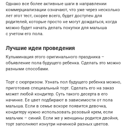
Однако все более активные шаги в направлении
коммерциализации означают, что уже через несколько
лет этот тест, скорее всего, будет доступен для
родителей, которые просто не могут дождаться, когда
можно будет начать делать покупки для малыша
с учетом его пола.
Лучшие идеи проведения
Кульминация этого оригинального праздника –
объявление пола будущего ребенка. Сделать это можно
разными способами.
Торт с сюрпризом. Узнать пол будущего ребенка можно,
приготовив специальный торт. Сделать его на заказ
может любой кондитер. Суть такого десерта в его
начинке. Ее цвет подбирают в зависимости от пола
малыша. Если в семье вскоре появится девочка,
кондитеру нужно использовать розовый крем, если
мальчик – синий. Если же у женщины родится двойня,
торт заполняют изнутри начинкой разных цветов.