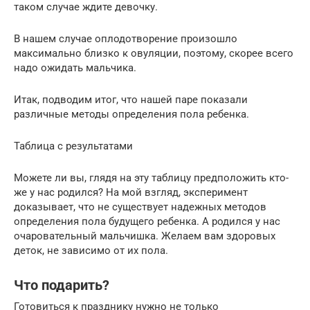
таком случае ждите девочку.
В нашем случае оплодотворение произошло
максимально близко к овуляции, поэтому, скорее всего
надо ожидать мальчика.
Итак, подводим итог, что нашей паре показали
различные методы определения пола ребенка.
Таблица с результатами
Можете ли вы, глядя на эту таблицу предположить кто-
же у нас родился? На мой взгляд, эксперимент
доказывает, что не существует надежных методов
определения пола будущего ребенка. А родился у нас
очаровательный мальчишка. Желаем вам здоровых
деток, не зависимо от их пола.
Что подарить?
Готовиться к празднику нужно не только