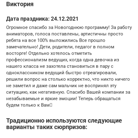
Виктория
Дата праздника: 24.12.2021
Огромное спасибо за Новогоднюю программу! За работу
аниматоров, голоса поставлены, артистичны просто
ребята на все 100% выложились Все прошло
замечательно! Дети, родители, педагог в полном
восторге! Отдельно хотелось отметить
профессионализм ведущих, когда одна девочка из
нашего класса не захотела становиться в пару с
одноклассником ведущий быстро отреагировали,
решили вопрос на столько корректно, что никто ничего
не заметил и даже сам мальчик не воспринял эту
ситуацию, как негативную. Спасибо Вашей компании за
незабываемые и яркие эмоции! Теперь обращаться
будем только к Вам🏻
Традиционно используются следующие
варианты таких сюрпризов: