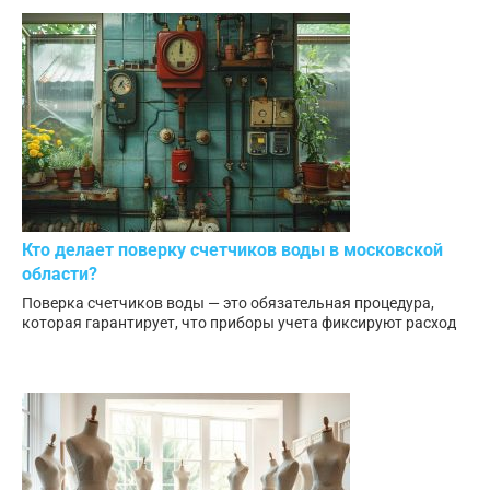
Кто делает поверку счетчиков воды в московской
области?
Поверка счетчиков воды — это обязательная процедура,
которая гарантирует, что приборы учета фиксируют расход