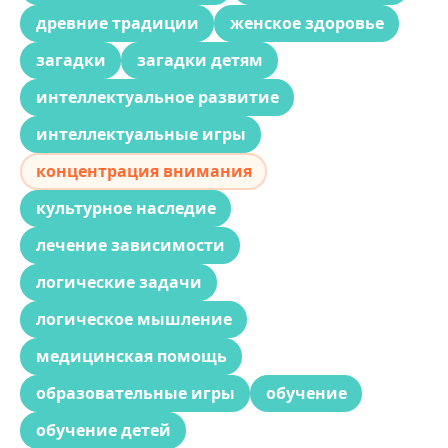
древние традиции
женское здоровье
загадки
загадки детям
интеллектуальное развитие
интеллектуальные игры
концентрация внимания
культурное наследие
лечение зависимости
логические задачи
логическое мышление
медицинская помощь
образовательные игры
обучение
обучение детей