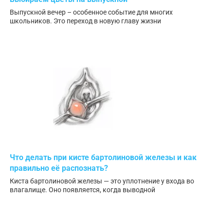
Выпускной вечер – особенное событие для многих
школьников. Это переход в новую главу жизни
Что делать при кисте бартолиновой железы и как
правильно её распознать?
Киста бартолиновой железы — это уплотнение у входа во
влагалище. Оно появляется, когда выводной