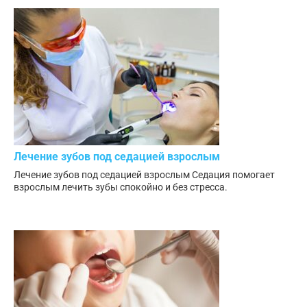
Лечение зубов под седацией взрослым
Лечение зубов под седацией взрослым Седация помогает
взрослым лечить зубы спокойно и без стресса.