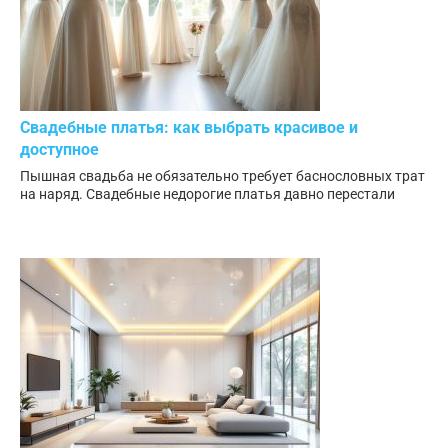
Свадебные платья: как выбрать красивое и
доступное
Пышная свадьба не обязательно требует баснословных трат
на наряд. Свадебные недорогие платья давно перестали