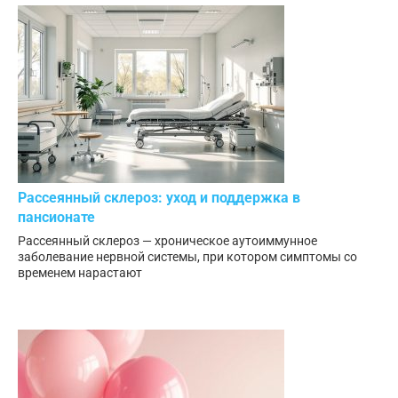
Рассеянный склероз: уход и поддержка в
пансионате
Рассеянный склероз — хроническое аутоиммунное
заболевание нервной системы, при котором симптомы со
временем нарастают