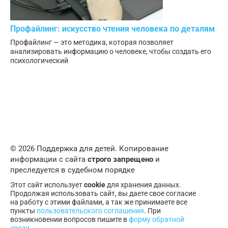
Профайлинг: искусство чтения человека по деталям
Профайлинг — это методика, которая позволяет
анализировать информацию о человеке, чтобы создать его
психологический
© 2026 Поддержка для детей. Копирование
информации с сайта
строго запрещено
и
преследуется в судебном порядке
Этот сайт использует
cookie
для хранения данных.
Продолжая использовать сайт, вы даете свое согласие
на работу с этими файлами, а так же принимаете все
пункты
пользовательского соглашения
. При
возникновении вопросов пишите в
форму обратной