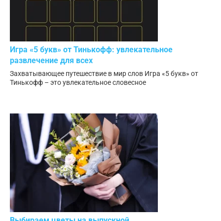
Игра «5 букв» от Тинькофф: увлекательное
развлечение для всех
Захватывающее путешествие в мир слов Игра «5 букв» от
Тинькофф – это увлекательное словесное
Выбираем цветы на выпускной