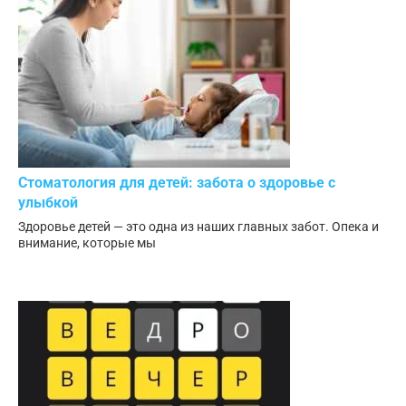
Стоматология для детей: забота о здоровье с
улыбкой
Здоровье детей — это одна из наших главных забот. Опека и
внимание, которые мы