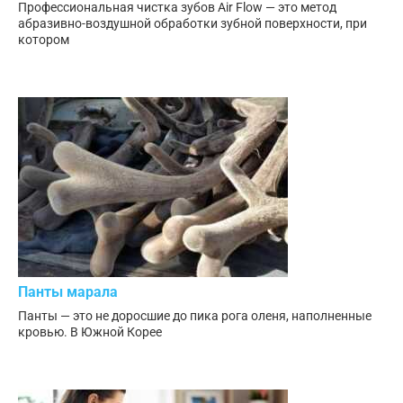
Профессиональная чистка зубов Air Flow — это метод
абразивно-воздушной обработки зубной поверхности, при
котором
Панты марала
Панты — это не доросшие до пика рога оленя, наполненные
кровью. В Южной Корее