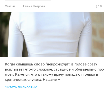
Статьи
Елена Петрова
0
Когда слышишь слово “нейрохирург”, в голове сразу
всплывает что-то сложное, страшное и обязательно про
мозг. Кажется, что к такому врачу попадают только в
критических случаях. На деле —
Читать полностью