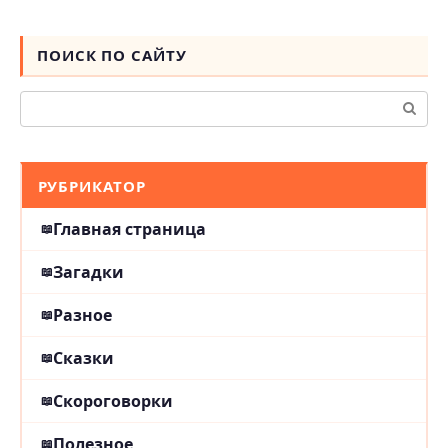
ПОИСК ПО САЙТУ
Поиск:
РУБРИКАТОР
Главная страница
Загадки
Разное
Сказки
Скороговорки
Полезное