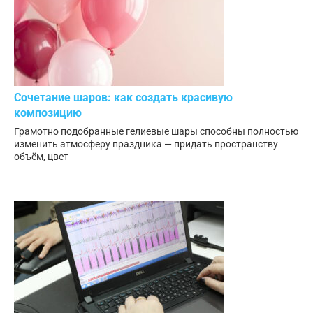
Сочетание шаров: как создать красивую
композицию
Грамотно подобранные гелиевые шары способны полностью
изменить атмосферу праздника — придать пространству
объём, цвет