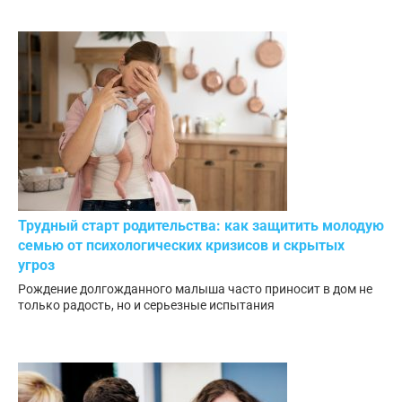
Трудный старт родительства: как защитить молодую
семью от психологических кризисов и скрытых
угроз
Рождение долгожданного малыша часто приносит в дом не
только радость, но и серьезные испытания