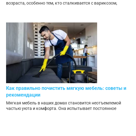
возраста, особенно тем, кто сталкивается с варикозом,
Как правильно почистить мягкую мебель: советы и
рекомендации
Мягкая мебель в наших домах становится неотъемлемой
частью уюта и комфорта. Она испытывает постоянное