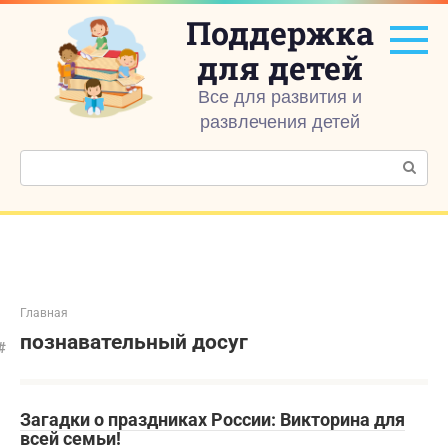
Перейти
Поддержка
к
контенту
для детей
Все для развития и
развлечения детей
Поиск:
Главная
познавательный досуг
Загадки о праздниках России: Викторина для
всей семьи!