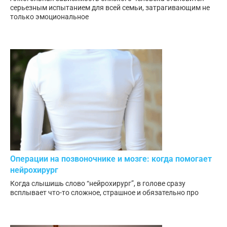
серьезным испытанием для всей семьи, затрагивающим не
только эмоциональное
Операции на позвоночнике и мозге: когда помогает
нейрохирург
Когда слышишь слово “нейрохирург”, в голове сразу
всплывает что-то сложное, страшное и обязательно про