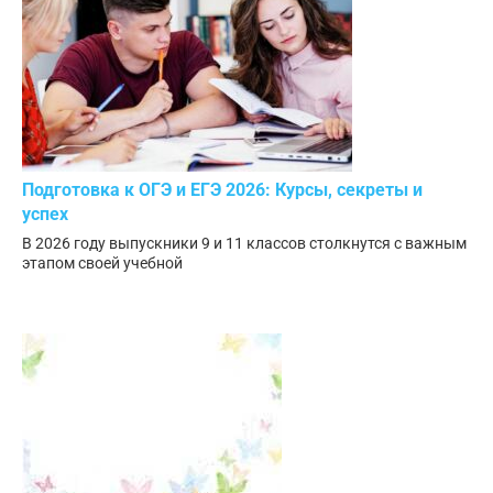
Подготовка к ОГЭ и ЕГЭ 2026: Курсы, секреты и
успех
В 2026 году выпускники 9 и 11 классов столкнутся с важным
этапом своей учебной