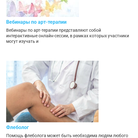
Вебинары по арт-терапии
Вебинары по арт-терапии представляют собой
интерактивные онлайн-сессии, в рамках которых участники
могут изучать и
Флеболог
Помощь флеболога может быть необходима людям любого