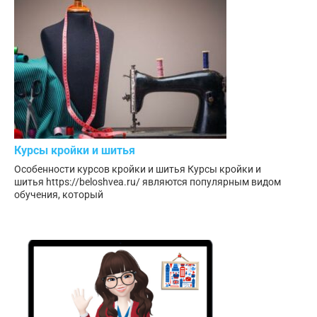
Курсы кройки и шитья
Особенности курсов кройки и шитья Курсы кройки и
шитья https://beloshvea.ru/ являются популярным видом
обучения, который