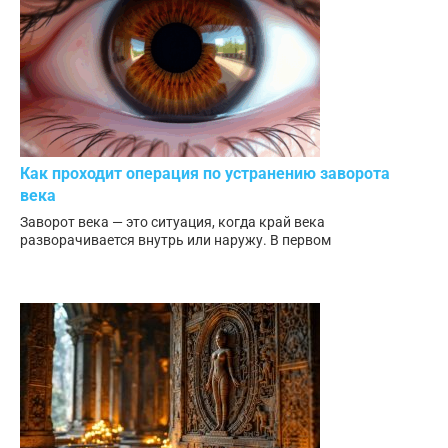
Как проходит операция по устранению заворота
века
Заворот века — это ситуация, когда край века
разворачивается внутрь или наружу. В первом