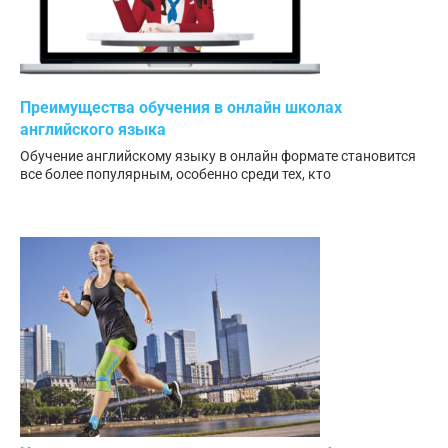
Преимущества обучения в онлайн школах
английского языка
Обучение английскому языку в онлайн формате становится
все более популярным, особенно среди тех, кто