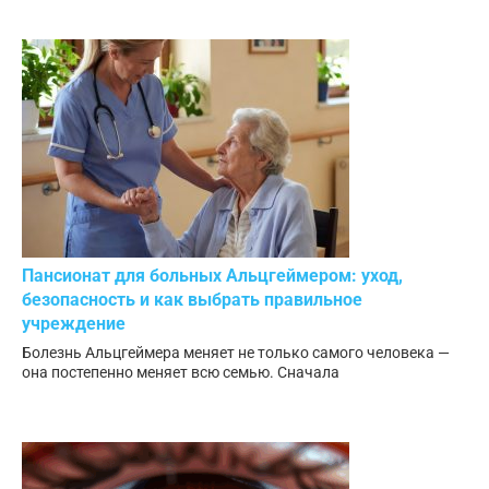
Пансионат для больных Альцгеймером: уход,
безопасность и как выбрать правильное
учреждение
Болезнь Альцгеймера меняет не только самого человека —
она постепенно меняет всю семью. Сначала