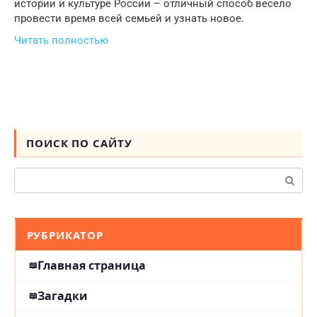
истории и культуре России – отличный способ весело
провести время всей семьей и узнать новое.
Читать полностью
ПОИСК ПО САЙТУ
Поиск:
РУБРИКАТОР
Главная страница
Загадки