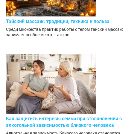
Тайский массаж: традиции, техника и польза
Среди множества практик работы с телом тайский массаж
занимает особое место — это не
Как защитить интересы семьи при столкновении с
алкогольной зависимостью близкого человека
Алкогольная зависимость близкого человека становится