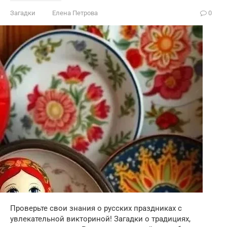
Загадки
Елена Петрова
0
Проверьте свои знания о русских праздниках с
увлекательной викториной! Загадки о традициях,