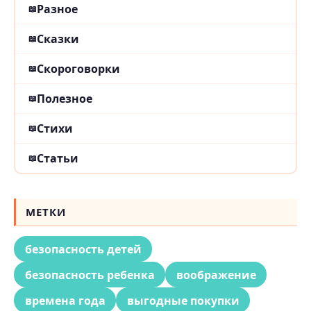
Разное
Сказки
Скороговорки
Полезное
Стихи
Статьи
МЕТКИ
безопасность детей
безопасность ребенка
воображение
времена года
выгодные покупки