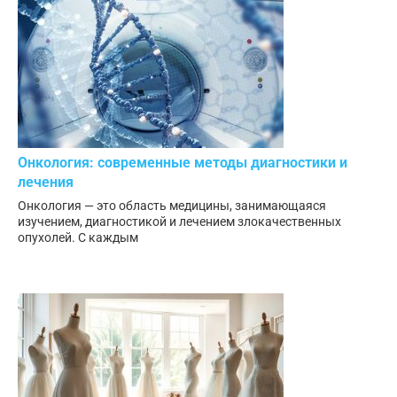
Онкология: современные методы диагностики и
лечения
Онкология — это область медицины, занимающаяся
изучением, диагностикой и лечением злокачественных
опухолей. С каждым