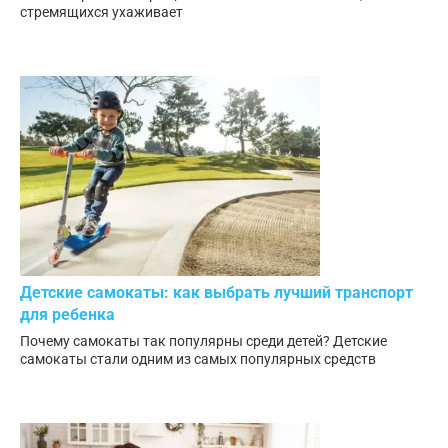
стремящихся ухаживает
Детские самокаты: как выбрать лучший транспорт
для ребенка
Почему самокаты так популярны среди детей? Детские
самокаты стали одним из самых популярных средств