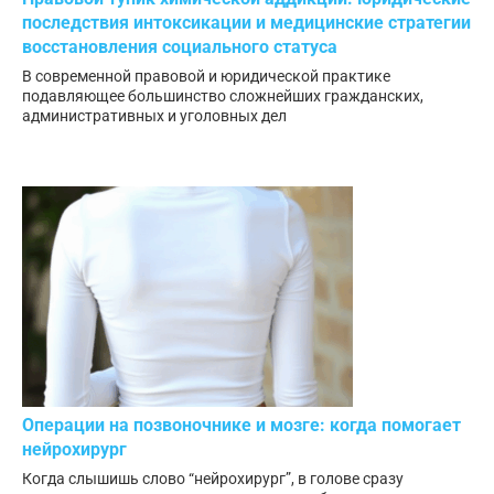
последствия интоксикации и медицинские стратегии
восстановления социального статуса
В современной правовой и юридической практике
подавляющее большинство сложнейших гражданских,
административных и уголовных дел
Операции на позвоночнике и мозге: когда помогает
нейрохирург
Когда слышишь слово “нейрохирург”, в голове сразу