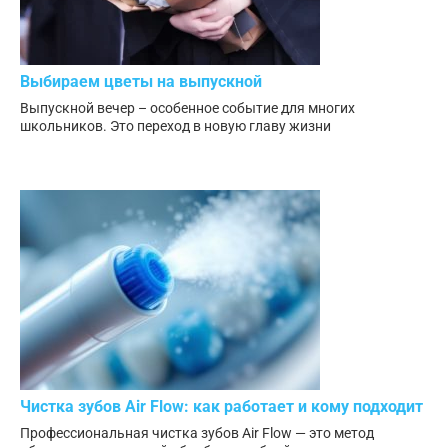
Выбираем цветы на выпускной
Выпускной вечер – особенное событие для многих
школьников. Это переход в новую главу жизни
Чистка зубов Air Flow: как работает и кому подходит
Профессиональная чистка зубов Air Flow — это метод