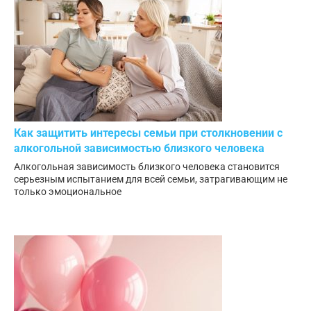
Как защитить интересы семьи при столкновении с
алкогольной зависимостью близкого человека
Алкогольная зависимость близкого человека становится
серьезным испытанием для всей семьи, затрагивающим не
только эмоциональное