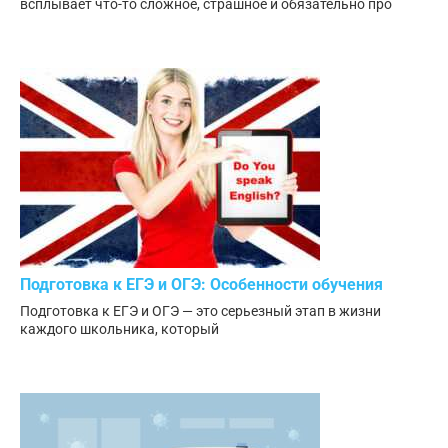
всплывает что-то сложное, страшное и обязательно про
Подготовка к ЕГЭ и ОГЭ: Особенности обучения
Подготовка к ЕГЭ и ОГЭ — это серьезный этап в жизни
каждого школьника, который