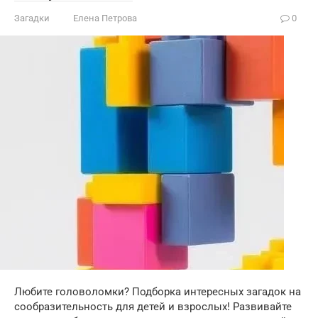
Загадки
Елена Петрова
0
Любите головоломки? Подборка интересных загадок на
сообразительность для детей и взрослых! Развивайте