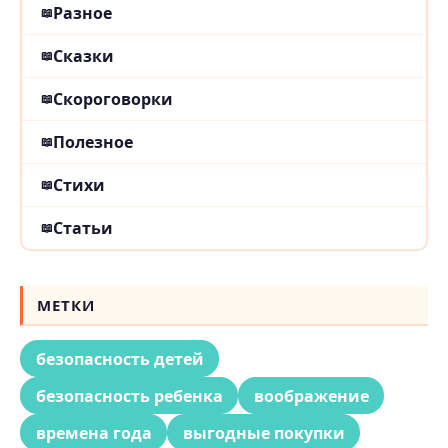
Разное
Сказки
Скороговорки
Полезное
Стихи
Статьи
МЕТКИ
безопасность детей
безопасность ребенка
воображение
времена года
выгодные покупки