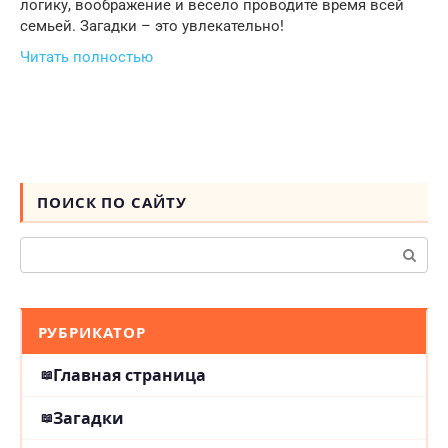
логику, воображение и весело проводите время всей
семьей. Загадки – это увлекательно!
Читать полностью
ПОИСК ПО САЙТУ
Поиск:
РУБРИКАТОР
Главная страница
Загадки