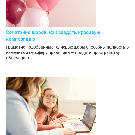
Сочетание шаров: как создать красивую
композицию
Грамотно подобранные гелиевые шары способны полностью
изменить атмосферу праздника — придать пространству
объём, цвет